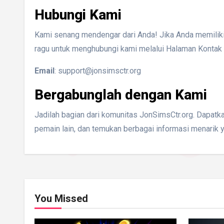
Hubungi Kami
Kami senang mendengar dari Anda! Jika Anda memiliki 
ragu untuk menghubungi kami melalui Halaman Kontak a
Email
:
support@jonsimsctr.org
Bergabunglah dengan Kami
Jadilah bagian dari komunitas JonSimsCtr.org. Dapatka
pemain lain, dan temukan berbagai informasi menarik
You Missed