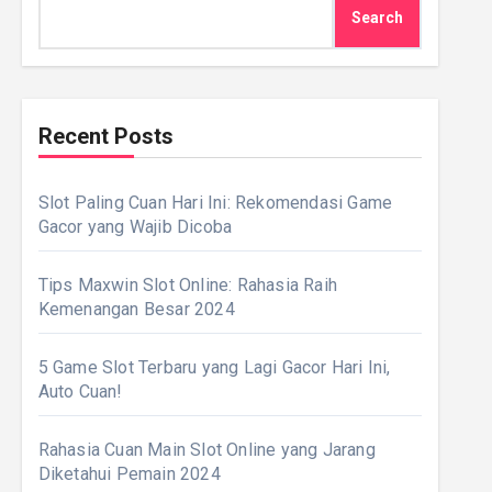
Search
Recent Posts
Slot Paling Cuan Hari Ini: Rekomendasi Game
Gacor yang Wajib Dicoba
Tips Maxwin Slot Online: Rahasia Raih
Kemenangan Besar 2024
5 Game Slot Terbaru yang Lagi Gacor Hari Ini,
Auto Cuan!
Rahasia Cuan Main Slot Online yang Jarang
Diketahui Pemain 2024