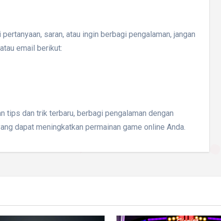
pertanyaan, saran, atau ingin berbagi pengalaman, jangan
tau email berikut:
n tips dan trik terbaru, berbagi pengalaman dengan
 yang dapat meningkatkan permainan game online Anda.