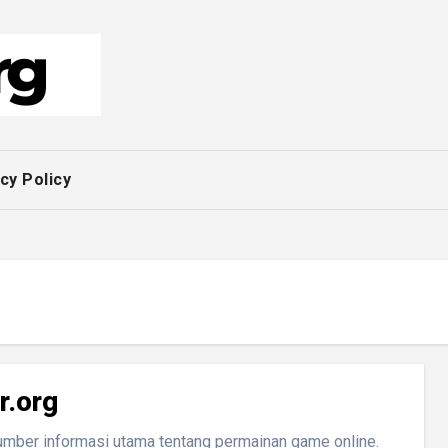
cy Policy
r.org
umber informasi utama tentang permainan game online.