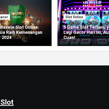
Gacor
Slot Online
Maxwin Slot Online:
5 Game Slot Terbaru 
sia Raih Kemenangan
Lagi Gacor Hari Ini, A
 2024
Cuan!
Slot