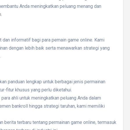
t membantu Anda meningkatkan peluang menang dan
.
 dan informatif bagi para pemain game online. Kami
n dengan lebih baik serta menawarkan strategi yang
.
kan panduan lengkap untuk berbagai jenis permainan
ur-fitur khusus yang perlu diketahui.
ri para ahli untuk meningkatkan peluang Anda dalam
en bankroll hingga strategi taruhan, kami memiliki
an berita terbaru tentang permainan game online, termasuk