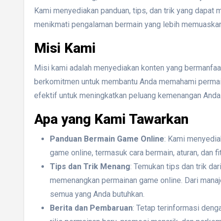
Kami menyediakan panduan, tips, dan trik yang dapa
menikmati pengalaman bermain yang lebih memuaskan
Misi Kami
Misi kami adalah menyediakan konten yang bermanfaat
berkomitmen untuk membantu Anda memahami permaina
efektif untuk meningkatkan peluang kemenangan Anda
Apa yang Kami Tawarkan
Panduan Bermain Game Online
: Kami menyedia
game online, termasuk cara bermain, aturan, dan fit
Tips dan Trik Menang
: Temukan tips dan trik da
memenangkan permainan game online. Dari manajem
semua yang Anda butuhkan.
Berita dan Pembaruan
: Tetap terinformasi deng