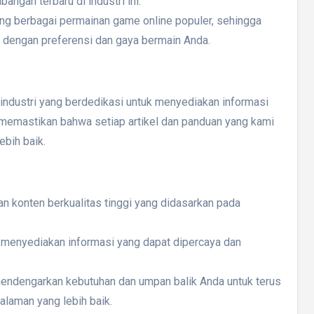
angan terbaru di industri ini.
ng berbagai permainan game online populer, sehingga
 dengan preferensi dan gaya bermain Anda.
 industri yang berdedikasi untuk menyediakan informasi
 memastikan bahwa setiap artikel dan panduan yang kami
bih baik.
an konten berkualitas tinggi yang didasarkan pada
 menyediakan informasi yang dapat dipercaya dan
mendengarkan kebutuhan dan umpan balik Anda untuk terus
laman yang lebih baik.