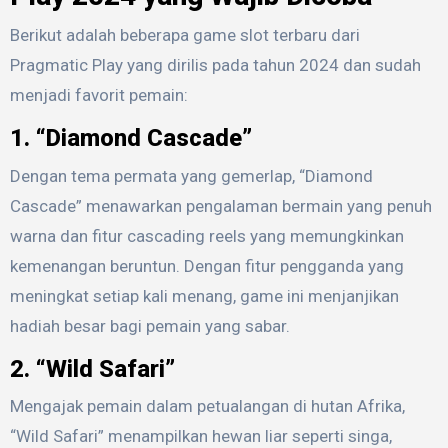
Berikut adalah beberapa game slot terbaru dari
Pragmatic Play yang dirilis pada tahun 2024 dan sudah
menjadi favorit pemain:
1. “Diamond Cascade”
Dengan tema permata yang gemerlap, “Diamond
Cascade” menawarkan pengalaman bermain yang penuh
warna dan fitur cascading reels yang memungkinkan
kemenangan beruntun. Dengan fitur pengganda yang
meningkat setiap kali menang, game ini menjanjikan
hadiah besar bagi pemain yang sabar.
2. “Wild Safari”
Mengajak pemain dalam petualangan di hutan Afrika,
“Wild Safari” menampilkan hewan liar seperti singa,