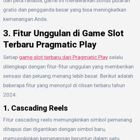
dan peta rahasia, game ini menawarkan bonus putaran
gratis dan pengganda besar yang bisa meningkatkan
kemenangan Anda.
3. Fitur Unggulan di Game Slot
Terbaru Pragmatic Play
Setiap
game slot terbaru dari Pragmatic Play
selalu
dilengkapi dengan fitur-fitur unggulan yang memberikan
sensasi dan peluang menang lebih besar. Berikut adalah
beberapa fitur yang menonjol di rilisan terbaru tahun
2024:
1. Cascading Reels
Fitur cascading reels memungkinkan simbol pemenang
dihapus dan digantikan dengan simbol baru,
memungkinkan kemenangan beruntun dalam satu