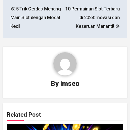
Post
5 Trik Cerdas Menang
10 Permainan Slot Terbaru
navigation
Main Slot dengan Modal
di 2024: Inovasi dan
Kecil
Keseruan Menanti!
By
imseo
Related Post