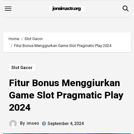
Skip
to
content
Home
Slot Gacor
Fitur Bonus Menggiurkan Game Slot Pragmatic Play 2024
Slot Gacor
Fitur Bonus Menggiurkan
Game Slot Pragmatic Play
2024
By
imseo
September 4, 2024