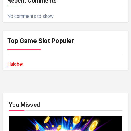
Recent Comments
No comments to show.
Top Game Slot Populer
Halobet
You Missed