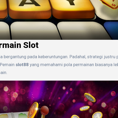
rmain Slot
 bergantung pada keberuntungan. Padahal, strategi justru 
 Pemain
slot88
yang memahami pola permainan biasanya le
ain.