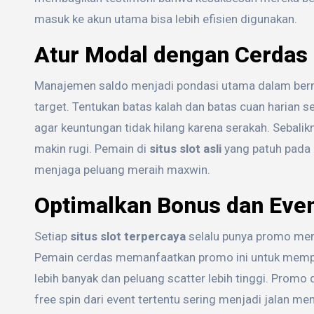
masuk ke akun utama bisa lebih efisien digunakan.
Atur Modal dengan Cerdas
Manajemen saldo menjadi pondasi utama dalam bermain
target. Tentukan batas kalah dan batas cuan harian se
agar keuntungan tidak hilang karena serakah. Sebalikny
makin rugi. Pemain di
situs slot asli
yang patuh pada
menjaga peluang meraih maxwin.
Optimalkan Bonus dan Even
Setiap
situs slot terpercaya
selalu punya promo men
Pemain cerdas memanfaatkan promo ini untuk mempe
lebih banyak dan peluang scatter lebih tinggi. Promo
free spin dari event tertentu sering menjadi jalan me