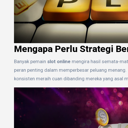
Mengapa Perlu Strategi Be
Banyak pemain
slot online
mengira hasil semata-mata
peran penting dalam memperbesar peluang menang.
konsisten meraih cuan dibanding mereka yang asal m