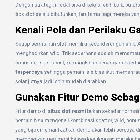
Dengan strategi, modal bisa dikelola lebih baik, puta
tips slot selalu dibutuhkan, terutama bagi mereka yang 
Kenali Pola dan Perilaku 
Setiap permainan slot memiliki kecenderungan unik. A
menghadirkan wild. Trik sederhana adalah memantau 
bonus sering muncul, kemungkinan besar game sedang
terpercaya
sehingga pemain lain bisa ikut memanf
selanjutnya jadi lebih mudah diarahkan.
Gunakan Fitur Demo Sebaga
Fitur demo di
situs slot resmi
bukan sekadar formalit
pemain bisa mengenali kombinasi scatter, wild, bon
yang bijak memanfaatkan demo akan lebih percaya di
membagikan testimoni bahwa kesuksesan mereka beraw