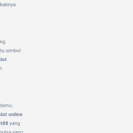
sebabnya
ing
tu simbol
slot
h
 demo,
slot online
ot88
yang
pulsa yang