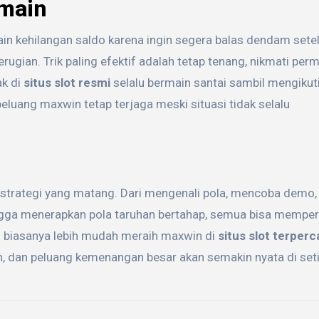
rmain
in kehilangan saldo karena ingin segera balas dendam setel
gian. Trik paling efektif adalah tetap tenang, nikmati perm
ak di
situs slot resmi
selalu bermain santai sambil mengikuti
peluang maxwin tetap terjaga meski situasi tidak selalu
uga strategi yang matang. Dari mengenali pola, mencoba demo
ngga menerapkan pola taruhan bertahap, semua bisa mempe
n biasanya lebih mudah meraih maxwin di
situs slot terperc
in, dan peluang kemenangan besar akan semakin nyata di set