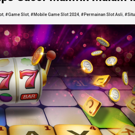
ot
,
#Game Slot
,
#Mobile Game Slot 2024
,
#Permainan Slot Asli
,
#Situ