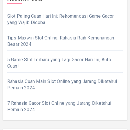
Slot Paling Cuan Hari Ini: Rekomendasi Game Gacor
yang Wajib Dicoba
Tips Maxwin Slot Online: Rahasia Raih Kemenangan
Besar 2024
5 Game Slot Terbaru yang Lagi Gacor Hari Ini, Auto
Cuan!
Rahasia Cuan Main Slot Online yang Jarang Diketahui
Pemain 2024
7 Rahasia Gacor Slot Online yang Jarang Diketahui
Pemain 2024