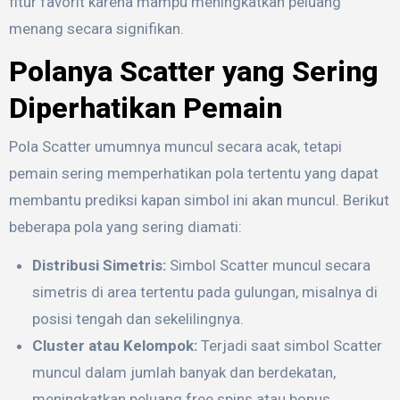
fitur favorit karena mampu meningkatkan peluang
menang secara signifikan.
Polanya Scatter yang Sering
Diperhatikan Pemain
Pola Scatter umumnya muncul secara acak, tetapi
pemain sering memperhatikan pola tertentu yang dapat
membantu prediksi kapan simbol ini akan muncul. Berikut
beberapa pola yang sering diamati:
Distribusi Simetris:
Simbol Scatter muncul secara
simetris di area tertentu pada gulungan, misalnya di
posisi tengah dan sekelilingnya.
Cluster atau Kelompok:
Terjadi saat simbol Scatter
muncul dalam jumlah banyak dan berdekatan,
meningkatkan peluang free spins atau bonus.