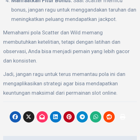
Manfaatkan Fitur Bonus:
Saat Scatter memicu
bonus, jangan ragu untuk menggandakan taruhan dan
meningkatkan peluang mendapatkan jackpot.
Memahami pola Scatter dan Wild memang
membutuhkan ketelitian, tetapi dengan latihan dan
observasi, Anda bisa menjadi pemain yang lebih gacor
dan konsisten.
Jadi, jangan ragu untuk terus memantau pola ini dan
mengaplikasikan strategi agar bisa mendapatkan
keuntungan maksimal dari permainan slot online.