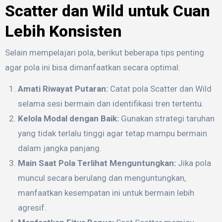
Scatter dan Wild untuk Cuan
Lebih Konsisten
Selain mempelajari pola, berikut beberapa tips penting
agar pola ini bisa dimanfaatkan secara optimal:
Amati Riwayat Putaran:
Catat pola Scatter dan Wild
selama sesi bermain dan identifikasi tren tertentu.
Kelola Modal dengan Baik:
Gunakan strategi taruhan
yang tidak terlalu tinggi agar tetap mampu bermain
dalam jangka panjang.
Main Saat Pola Terlihat Menguntungkan:
Jika pola
muncul secara berulang dan menguntungkan,
manfaatkan kesempatan ini untuk bermain lebih
agresif.