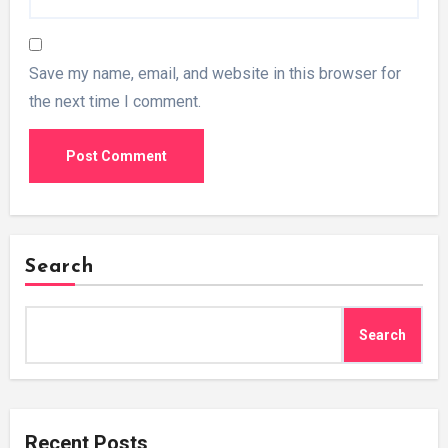
Save my name, email, and website in this browser for
the next time I comment.
Search
Search
Recent Posts