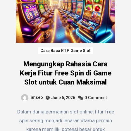
Cara Baca RTP Game Slot
Mengungkap Rahasia Cara
Kerja Fitur Free Spin di Game
Slot untuk Cuan Maksimal
imseo
June 5, 2026
0
Comment
Dalam dunia permainan slot online, fitur free
spin sering menjadi incaran utama pemain
karena memiliki potensi besar untuk