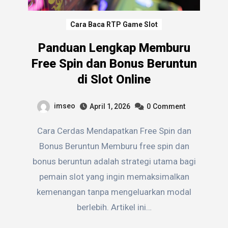
Cara Baca RTP Game Slot
Panduan Lengkap Memburu
Free Spin dan Bonus Beruntun
di Slot Online
imseo
April 1, 2026
0
Comment
Cara Cerdas Mendapatkan Free Spin dan
Bonus Beruntun Memburu free spin dan
bonus beruntun adalah strategi utama bagi
pemain slot yang ingin memaksimalkan
kemenangan tanpa mengeluarkan modal
berlebih. Artikel ini…