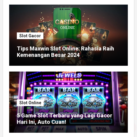
Slot Gacor
Tips Maxwin Slot Online: Rahasia Raih
Kemenangan Besar 2024
Slot Online
5 Game Slot Terbaru yang Lagi Gacor
Hari Ini, Auto Cuan!