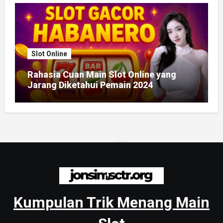
Slot Online
Rahasia Cuan Main Slot Online yang
Jarang Diketahui Pemain 2024
Kumpulan Trik Menang Main