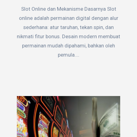
Slot Online dan Mekanisme Dasarnya Slot
online adalah permainan digital dengan alur
sederhana: atur taruhan, tekan spin, dan
nikmati fitur bonus. Desain modern membuat
permainan mudah dipahami, bahkan oleh
pemula.…