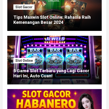
Slot Gacor
Tips Maxwin Slot Online: Rahasia Raih
Kemenangan Besar 2024
Slot Online
5 Game Slot Terbaru yang Lagi Gacor
Hari Ini, Auto Cuan!