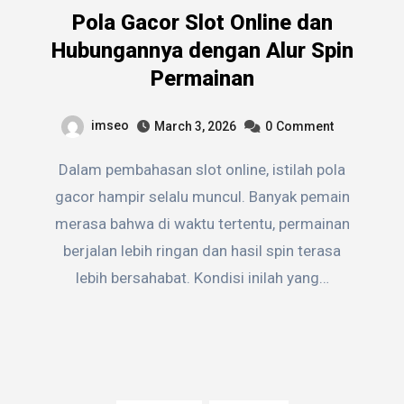
Pola Gacor Slot Online dan
Hubungannya dengan Alur Spin
Permainan
imseo
March 3, 2026
0
Comment
Dalam pembahasan slot online, istilah pola
gacor hampir selalu muncul. Banyak pemain
merasa bahwa di waktu tertentu, permainan
berjalan lebih ringan dan hasil spin terasa
lebih bersahabat. Kondisi inilah yang…