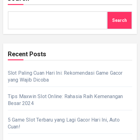
Search
Recent Posts
Slot Paling Cuan Hari Ini: Rekomendasi Game Gacor
yang Wajib Dicoba
Tips Maxwin Slot Online: Rahasia Raih Kemenangan
Besar 2024
5 Game Slot Terbaru yang Lagi Gacor Hari Ini, Auto
Cuan!