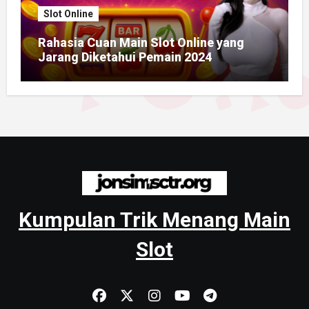
Slot Online
Rahasia Cuan Main Slot Online yang
Jarang Diketahui Pemain 2024
Kumpulan Trik Menang Main
Slot