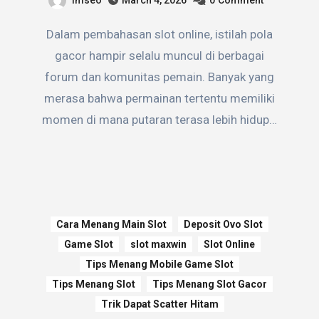
March 4, 2026
0
Comment
Dalam pembahasan slot online, istilah pola
gacor hampir selalu muncul di berbagai
forum dan komunitas pemain. Banyak yang
merasa bahwa permainan tertentu memiliki
momen di mana putaran terasa lebih hidup…
Cara Menang Main Slot
Deposit Ovo Slot
Game Slot
slot maxwin
Slot Online
Tips Menang Mobile Game Slot
Tips Menang Slot
Tips Menang Slot Gacor
Trik Dapat Scatter Hitam