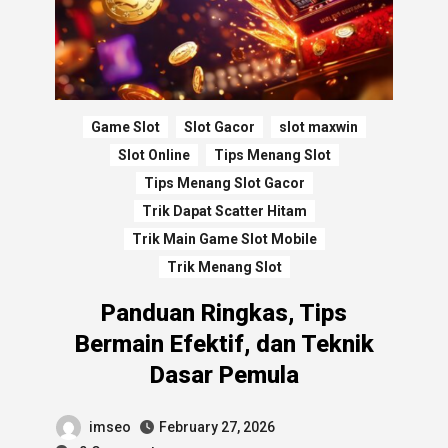
Game Slot
Slot Gacor
slot maxwin
Slot Online
Tips Menang Slot
Tips Menang Slot Gacor
Trik Dapat Scatter Hitam
Trik Main Game Slot Mobile
Trik Menang Slot
Panduan Ringkas, Tips
Bermain Efektif, dan Teknik
Dasar Pemula
imseo
February 27, 2026