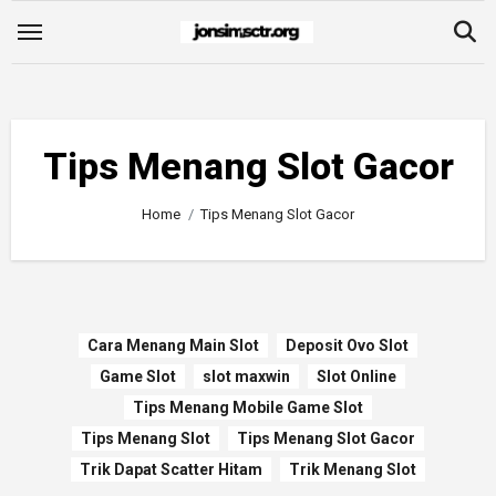
Skip
to
content
Tips Menang Slot Gacor
Home
Tips Menang Slot Gacor
Cara Menang Main Slot
Deposit Ovo Slot
Game Slot
slot maxwin
Slot Online
Tips Menang Mobile Game Slot
Tips Menang Slot
Tips Menang Slot Gacor
Trik Dapat Scatter Hitam
Trik Menang Slot