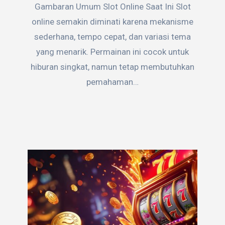
Gambaran Umum Slot Online Saat Ini Slot
online semakin diminati karena mekanisme
sederhana, tempo cepat, dan variasi tema
yang menarik. Permainan ini cocok untuk
hiburan singkat, namun tetap membutuhkan
pemahaman…