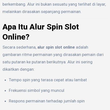
berkembang. Alur ini bukan sesuatu yang terlihat di layar,
melainkan dirasakan sepanjang permainan.
Apa Itu Alur Spin Slot
Online?
Secara sederhana,
alur spin slot online
adalah
gambaran ritme permainan yang dirasakan pemain dari
satu putaran ke putaran berikutnya. Alur ini sering
dikaitkan dengan:
Tempo spin yang terasa cepat atau lambat
Frekuensi simbol yang muncul
Respons permainan terhadap jumlah spin