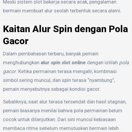
Meski sistem slot bekerja secara acak, pengalaman
bermain membuat alur seolah terbentuk secara alami.
Kaitan Alur Spin dengan Pola
Gacor
Dalam pembahasan terbaru, banyak pemain
menghubungkan
alur spin slot online
dengan istilah
pola
gacor
. Ketika permainan terasa mengalir, kombinasi
simbol sering muncul, dan spin terasa “nyambung”,
pemain menyebutnya sebagai kondisi gacor.
Sebaliknya, saat alur terasa tersendat dan hasil stagnan,
pemain biasanya menilai bahwa pola permainan belum
cocok untuk dilanjutkan. Dari sini muncul kebiasaan
membaca ritme sebelum memutuskan bermain lebih