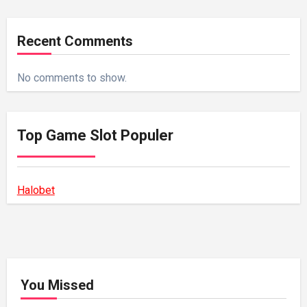
Recent Comments
No comments to show.
Top Game Slot Populer
Halobet
You Missed