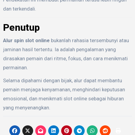
dan terkendali.
Penutup
Alur spin slot online
bukanlah rahasia tersembunyi atau
jaminan hasil tertentu. Ia adalah pengalaman yang
dirasakan pemain dari ritme, fokus, dan cara menikmati
permainan.
Selama dipahami dengan bijak, alur dapat membantu
pemain menjaga kenyamanan, menghindari keputusan
emosional, dan menikmati slot online sebagai hiburan
yang menyenangkan.