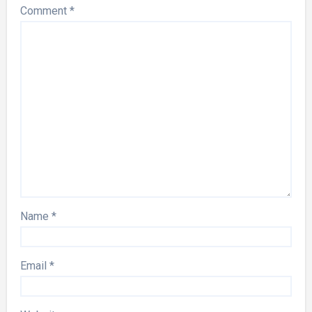
Comment
*
Name
*
Email
*