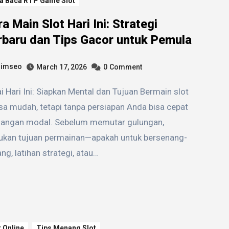
a Baca RTP Game Slot
a Main Slot Hari Ini: Strategi
rbaru dan Tips Gacor untuk Pemula
imseo
March 17, 2026
0
Comment
sa mudah, tetapi tanpa persiapan Anda bisa cepat
langan modal. Sebelum memutar gulungan,
ukan tujuan permainan—apakah untuk bersenang-
ng, latihan strategi, atau…
t Online
Tips Menang Slot