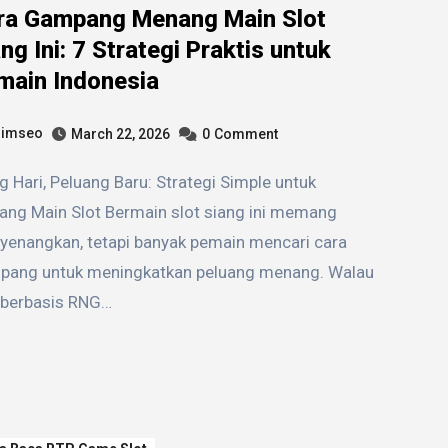
ra Gampang Menang Main Slot
ng Ini: 7 Strategi Praktis untuk
main Indonesia
imseo
March 22, 2026
0
Comment
ng Main Slot Bermain slot siang ini memang
enangkan, tetapi banyak pemain mencari cara
pang untuk meningkatkan peluang menang. Walau
 berbasis RNG…