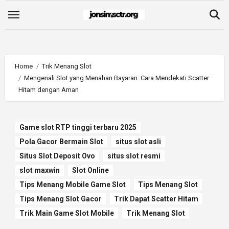
Skip
to
content
Home
Trik Menang Slot
Mengenali Slot yang Menahan Bayaran: Cara Mendekati Scatter
Hitam dengan Aman
Game slot RTP tinggi terbaru 2025
Pola Gacor Bermain Slot
situs slot asli
Situs Slot Deposit Ovo
situs slot resmi
slot maxwin
Slot Online
Tips Menang Mobile Game Slot
Tips Menang Slot
Tips Menang Slot Gacor
Trik Dapat Scatter Hitam
Trik Main Game Slot Mobile
Trik Menang Slot