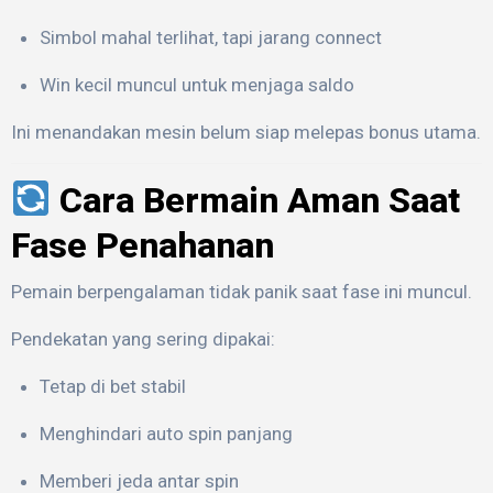
Simbol mahal terlihat, tapi jarang connect
Win kecil muncul untuk menjaga saldo
Ini menandakan mesin belum siap melepas bonus utama.
Cara Bermain Aman Saat
Fase Penahanan
Pemain berpengalaman tidak panik saat fase ini muncul.
Pendekatan yang sering dipakai:
Tetap di bet stabil
Menghindari auto spin panjang
Memberi jeda antar spin