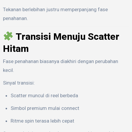
Tekanan berlebihan justru memperpanjang fase
penahanan.
Transisi Menuju Scatter
Hitam
Fase penahanan biasanya diakhiri dengan perubahan
kecil.
Sinyal transisi:
Scatter muncul di reel berbeda
Simbol premium mulai connect
Ritme spin terasa lebih cepat