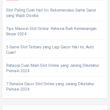
Slot Paling Cuan Hari Ini: Rekomendasi Game Gacor
yang Wajib Dicoba
Tips Maxwin Slot Online: Rahasia Raih Kemenangan
Besar 2024
5 Game Slot Terbaru yang Lagi Gacor Hari Ini, Auto
Cuan!
Rahasia Cuan Main Slot Online yang Jarang Diketahui
Pemain 2024
7 Rahasia Gacor Slot Online yang Jarang Diketahui
Pemain 2024