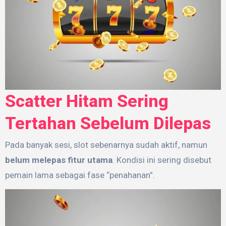
Scatter Hitam Sering
Tertahan Sebelum Dilepas
Pada banyak sesi, slot sebenarnya sudah aktif, namun
belum melepas fitur utama
. Kondisi ini sering disebut
pemain lama sebagai fase “penahanan”.