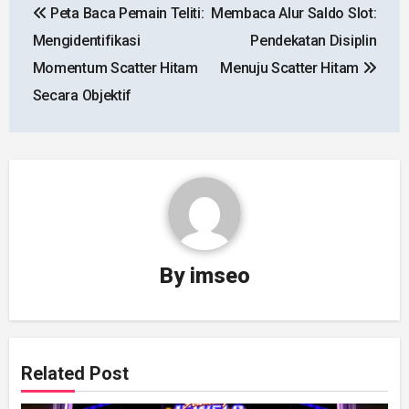
Peta Baca Pemain Teliti:
Membaca Alur Saldo Slot:
navigation
Mengidentifikasi
Pendekatan Disiplin
Momentum Scatter Hitam
Menuju Scatter Hitam
Secara Objektif
By
imseo
Related Post