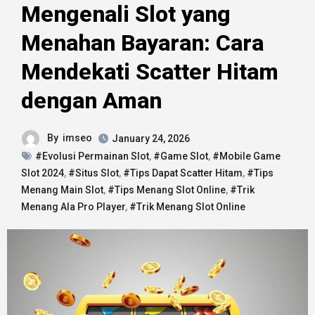
Mengenali Slot yang
Menahan Bayaran: Cara
Mendekati Scatter Hitam
dengan Aman
By
imseo
January 24, 2026
#Evolusi Permainan Slot
,
#Game Slot
,
#Mobile Game
Slot 2024
,
#Situs Slot
,
#Tips Dapat Scatter Hitam
,
#Tips
Menang Main Slot
,
#Tips Menang Slot Online
,
#Trik
Menang Ala Pro Player
,
#Trik Menang Slot Online