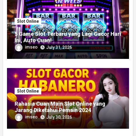
Slot Online
5 Game Slot Terbaru yang Lagi Gacor Hari
Ini, Auto Cuan!
imseo
July 31, 2026
Slot Online
Rahasia Cuan Main Slot Online yang
Jarang Diketahui Pemain 2024
imseo
July 30, 2026