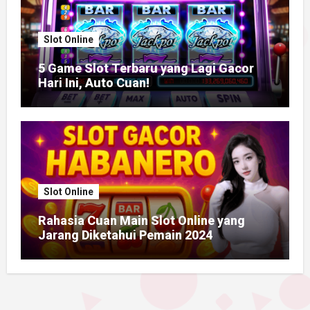
Slot Online
5 Game Slot Terbaru yang Lagi Gacor
Hari Ini, Auto Cuan!
Slot Online
Rahasia Cuan Main Slot Online yang
Jarang Diketahui Pemain 2024