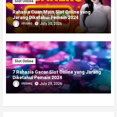
Slot Online
Rahasia Cuan Main Slot Online yang
Jarang Diketahui Pemain 2024
imseo
July 30, 2026
Slot Online
7 Rahasia Gacor Slot Online yang Jarang
Diketahui Pemain 2024
imseo
July 29, 2026