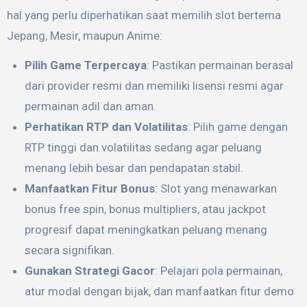
hal yang perlu diperhatikan saat memilih slot bertema
Jepang, Mesir, maupun Anime:
Pilih Game Terpercaya
: Pastikan permainan berasal
dari provider resmi dan memiliki lisensi resmi agar
permainan adil dan aman.
Perhatikan RTP dan Volatilitas
: Pilih game dengan
RTP tinggi dan volatilitas sedang agar peluang
menang lebih besar dan pendapatan stabil.
Manfaatkan Fitur Bonus
: Slot yang menawarkan
bonus free spin, bonus multipliers, atau jackpot
progresif dapat meningkatkan peluang menang
secara signifikan.
Gunakan Strategi Gacor
: Pelajari pola permainan,
atur modal dengan bijak, dan manfaatkan fitur demo