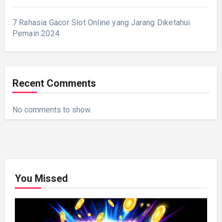
7 Rahasia Gacor Slot Online yang Jarang Diketahui
Pemain 2024
Recent Comments
No comments to show.
You Missed