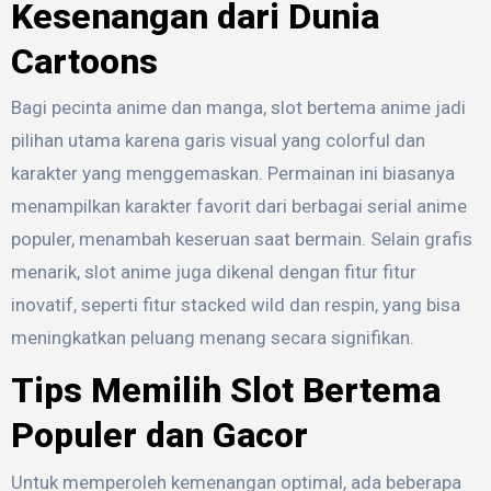
Kesenangan dari Dunia
Cartoons
Bagi pecinta anime dan manga, slot bertema anime jadi
pilihan utama karena garis visual yang colorful dan
karakter yang menggemaskan. Permainan ini biasanya
menampilkan karakter favorit dari berbagai serial anime
populer, menambah keseruan saat bermain. Selain grafis
menarik, slot anime juga dikenal dengan fitur fitur
inovatif, seperti fitur stacked wild dan respin, yang bisa
meningkatkan peluang menang secara signifikan.
Tips Memilih Slot Bertema
Populer dan Gacor
Untuk memperoleh kemenangan optimal, ada beberapa