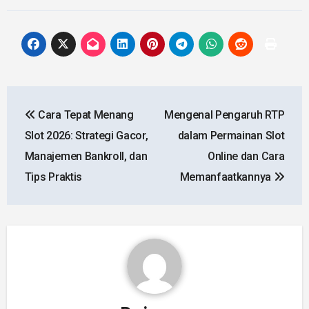
Post
Cara Tepat Menang
Mengenal Pengaruh RTP
navigation
Slot 2026: Strategi Gacor,
dalam Permainan Slot
Manajemen Bankroll, dan
Online dan Cara
Tips Praktis
Memanfaatkannya