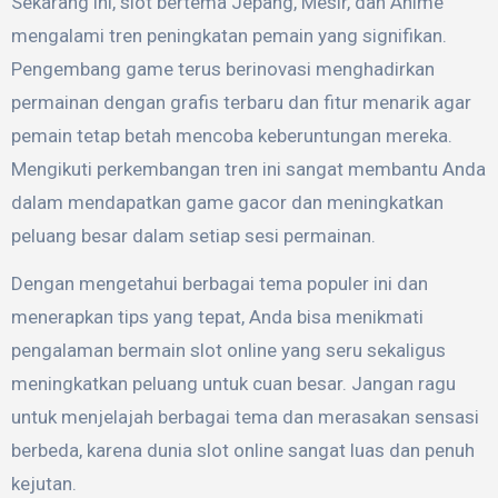
Sekarang ini, slot bertema Jepang, Mesir, dan Anime
mengalami tren peningkatan pemain yang signifikan.
Pengembang game terus berinovasi menghadirkan
permainan dengan grafis terbaru dan fitur menarik agar
pemain tetap betah mencoba keberuntungan mereka.
Mengikuti perkembangan tren ini sangat membantu Anda
dalam mendapatkan game gacor dan meningkatkan
peluang besar dalam setiap sesi permainan.
Dengan mengetahui berbagai tema populer ini dan
menerapkan tips yang tepat, Anda bisa menikmati
pengalaman bermain slot online yang seru sekaligus
meningkatkan peluang untuk cuan besar. Jangan ragu
untuk menjelajah berbagai tema dan merasakan sensasi
berbeda, karena dunia slot online sangat luas dan penuh
kejutan.