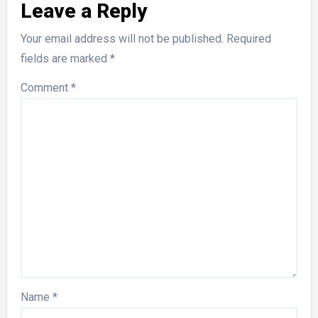
Leave a Reply
Your email address will not be published.
Required
fields are marked
*
Comment
*
Name
*