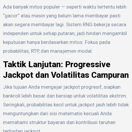
Ada banyak mitos populer — seperti waktu tertentu lebih
“gacor” atau mesin yang belum lama membayar pasti
akan segera membayar lagi. Sistem RNG bekerja secara
independen untuk setiap putaran, jadi hindari mengambil
keputusan hanya berdasarkan mitos. Fokus pada
probabilitas, RTP, dan manajemen modal.
Taktik Lanjutan: Progressive
Jackpot dan Volatilitas Campuran
Jika tujuan Anda mengejar jackpot progresif, siapkan
bankroll lebih besar dan bersiap untuk volatilitas ekstrim.
Seringkali, probabilitas kecil untuk jackpot jauh lebih tidak
menguntungkan dari sisi matematis kecuali Anda
memahami struktur bayaran dan kontribusi taruhan
terhadap jackpot.