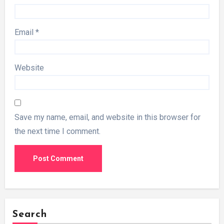
Email
*
Website
Save my name, email, and website in this browser for
the next time I comment.
Search