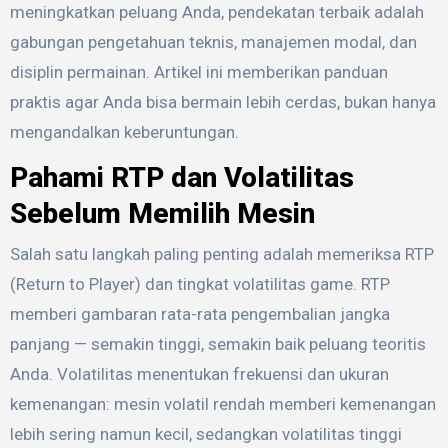
meningkatkan peluang Anda, pendekatan terbaik adalah
gabungan pengetahuan teknis, manajemen modal, dan
disiplin permainan. Artikel ini memberikan panduan
praktis agar Anda bisa bermain lebih cerdas, bukan hanya
mengandalkan keberuntungan.
Pahami RTP dan Volatilitas
Sebelum Memilih Mesin
Salah satu langkah paling penting adalah memeriksa RTP
(Return to Player) dan tingkat volatilitas game. RTP
memberi gambaran rata-rata pengembalian jangka
panjang — semakin tinggi, semakin baik peluang teoritis
Anda. Volatilitas menentukan frekuensi dan ukuran
kemenangan: mesin volatil rendah memberi kemenangan
lebih sering namun kecil, sedangkan volatilitas tinggi