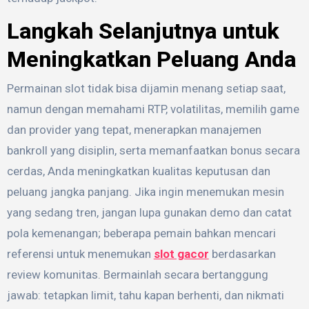
Langkah Selanjutnya untuk
Meningkatkan Peluang Anda
Permainan slot tidak bisa dijamin menang setiap saat,
namun dengan memahami RTP, volatilitas, memilih game
dan provider yang tepat, menerapkan manajemen
bankroll yang disiplin, serta memanfaatkan bonus secara
cerdas, Anda meningkatkan kualitas keputusan dan
peluang jangka panjang. Jika ingin menemukan mesin
yang sedang tren, jangan lupa gunakan demo dan catat
pola kemenangan; beberapa pemain bahkan mencari
referensi untuk menemukan
slot gacor
berdasarkan
review komunitas. Bermainlah secara bertanggung
jawab: tetapkan limit, tahu kapan berhenti, dan nikmati