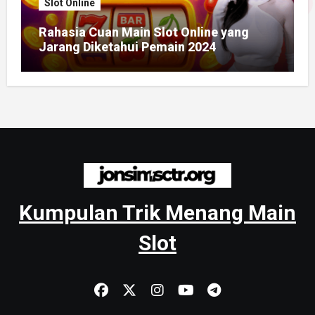
Slot Online
Rahasia Cuan Main Slot Online yang
Jarang Diketahui Pemain 2024
Kumpulan Trik Menang Main
Slot