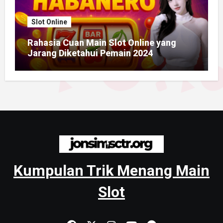
Slot Online
Rahasia Cuan Main Slot Online yang
Jarang Diketahui Pemain 2024
Kumpulan Trik Menang Main
Slot