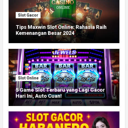
Slot Gacor
Tips Maxwin Slot Online: Rahasia Raih
Kemenangan Besar 2024
Slot Online
5 Game Slot Terbaru yang Lagi Gacor
Hari Ini, Auto Cuan!