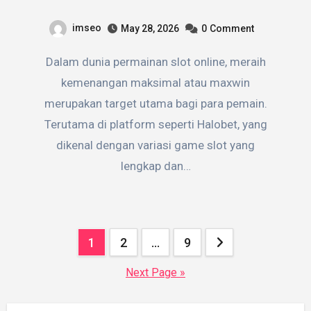
imseo
May 28, 2026
0
Comment
Dalam dunia permainan slot online, meraih
kemenangan maksimal atau maxwin
merupakan target utama bagi para pemain.
Terutama di platform seperti Halobet, yang
dikenal dengan variasi game slot yang
lengkap dan…
Posts
1
2
…
9
pagination
Next Page »