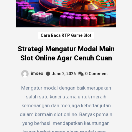
Cara Baca RTP Game Slot
Strategi Mengatur Modal Main
Slot Online Agar Cenuh Cuan
imseo
June 2, 2026
0
Comment
Mengatur modal dengan baik merupakan
salah satu kunci utama untuk meraih
kemenangan dan menjaga keberlanjutan
dalam bermain slot online. Banyak pemain
yang berhasil mendapatkan keuntungan
besar berkat pengelolaan modal yang…