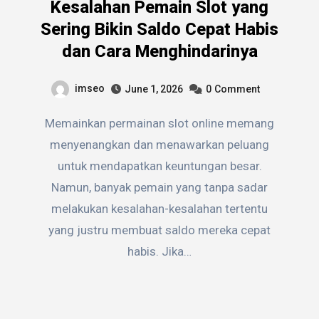
Kesalahan Pemain Slot yang
Sering Bikin Saldo Cepat Habis
dan Cara Menghindarinya
imseo
June 1, 2026
0
Comment
Memainkan permainan slot online memang
menyenangkan dan menawarkan peluang
untuk mendapatkan keuntungan besar.
Namun, banyak pemain yang tanpa sadar
melakukan kesalahan-kesalahan tertentu
yang justru membuat saldo mereka cepat
habis. Jika…