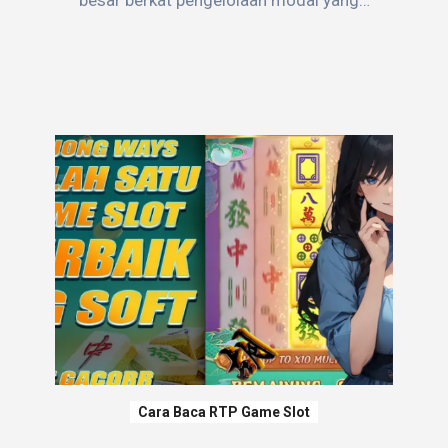
Cara Baca RTP Game Slot