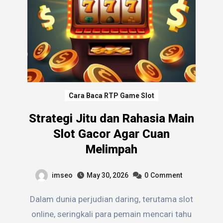
Cara Baca RTP Game Slot
Strategi Jitu dan Rahasia Main
Slot Gacor Agar Cuan
Melimpah
imseo
May 30, 2026
0
Comment
Dalam dunia perjudian daring, terutama slot
online, seringkali para pemain mencari tahu