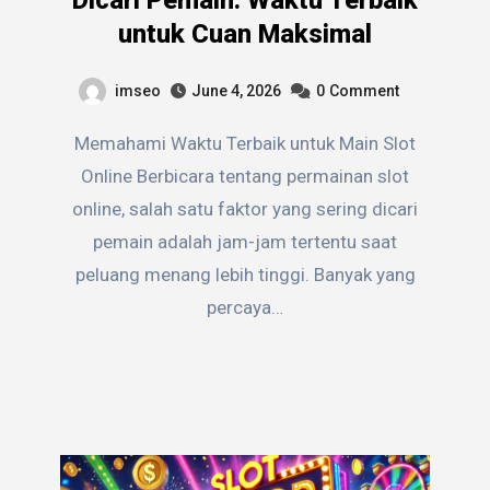
untuk Cuan Maksimal
imseo
June 4, 2026
0
Comment
Memahami Waktu Terbaik untuk Main Slot
Online Berbicara tentang permainan slot
online, salah satu faktor yang sering dicari
pemain adalah jam-jam tertentu saat
peluang menang lebih tinggi. Banyak yang
percaya…