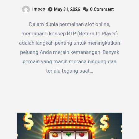
imseo
May 31, 2026
0
Comment
Dalam dunia permainan slot online,
memahami konsep RTP (Return to Player)
adalah langkah penting untuk meningkatkan
peluang Anda meraih kemenangan. Banyak
pemain yang masih merasa bingung dan
terlalu tegang saat…