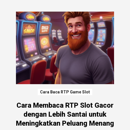
Cara Baca RTP Game Slot
Cara Membaca RTP Slot Gacor
dengan Lebih Santai untuk
Meningkatkan Peluang Menang