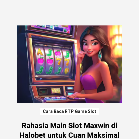
Cara Baca RTP Game Slot
Rahasia Main Slot Maxwin di
Halobet untuk Cuan Maksimal