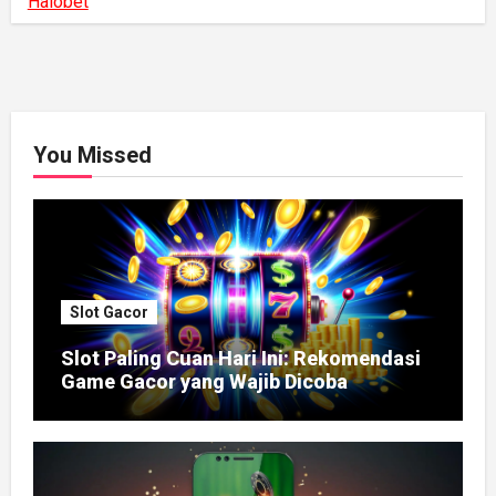
Halobet
You Missed
Slot Gacor
Slot Paling Cuan Hari Ini: Rekomendasi
Game Gacor yang Wajib Dicoba