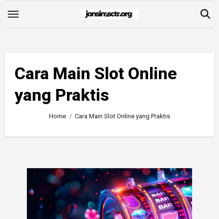
Skip
to
content
Cara Main Slot Online
yang Praktis
Home
Cara Main Slot Online yang Praktis