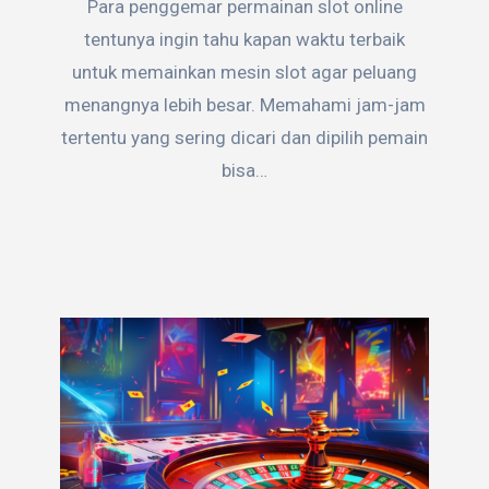
Para penggemar permainan slot online
tentunya ingin tahu kapan waktu terbaik
untuk memainkan mesin slot agar peluang
menangnya lebih besar. Memahami jam-jam
tertentu yang sering dicari dan dipilih pemain
bisa…