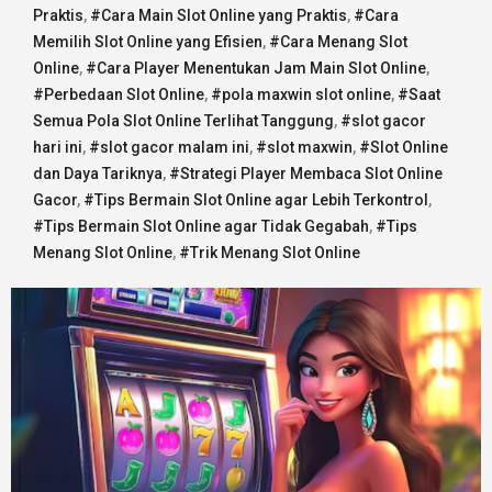
Praktis
,
#Cara Main Slot Online yang Praktis
,
#Cara
Memilih Slot Online yang Efisien
,
#Cara Menang Slot
Online
,
#Cara Player Menentukan Jam Main Slot Online
,
#Perbedaan Slot Online
,
#pola maxwin slot online
,
#Saat
Semua Pola Slot Online Terlihat Tanggung
,
#slot gacor
hari ini
,
#slot gacor malam ini
,
#slot maxwin
,
#Slot Online
dan Daya Tariknya
,
#Strategi Player Membaca Slot Online
Gacor
,
#Tips Bermain Slot Online agar Lebih Terkontrol
,
#Tips Bermain Slot Online agar Tidak Gegabah
,
#Tips
Menang Slot Online
,
#Trik Menang Slot Online