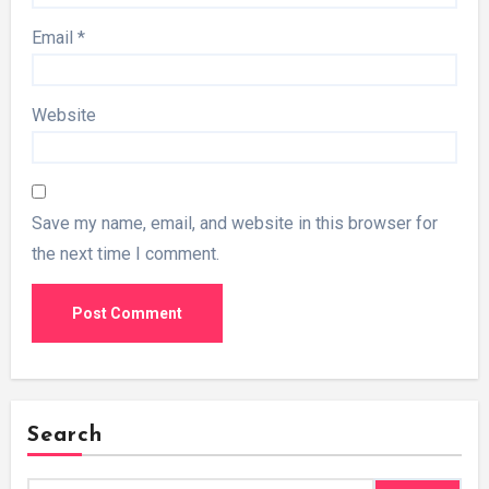
Email
*
Website
Save my name, email, and website in this browser for
the next time I comment.
Search