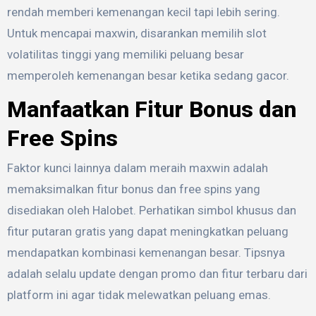
rendah memberi kemenangan kecil tapi lebih sering.
Untuk mencapai maxwin, disarankan memilih slot
volatilitas tinggi yang memiliki peluang besar
memperoleh kemenangan besar ketika sedang gacor.
Manfaatkan Fitur Bonus dan
Free Spins
Faktor kunci lainnya dalam meraih maxwin adalah
memaksimalkan fitur bonus dan free spins yang
disediakan oleh Halobet. Perhatikan simbol khusus dan
fitur putaran gratis yang dapat meningkatkan peluang
mendapatkan kombinasi kemenangan besar. Tipsnya
adalah selalu update dengan promo dan fitur terbaru dari
platform ini agar tidak melewatkan peluang emas.