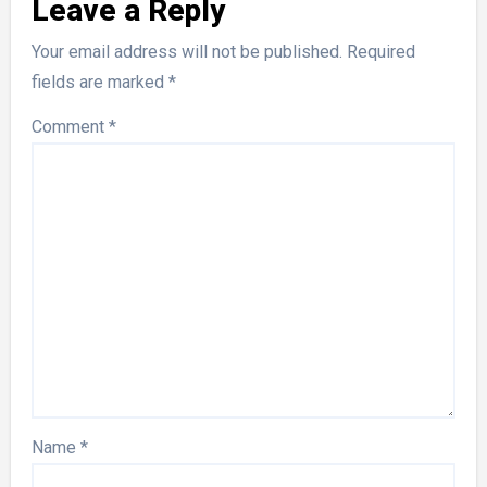
Leave a Reply
Your email address will not be published.
Required
fields are marked
*
Comment
*
Name
*