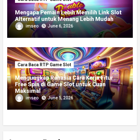
Mengapa Pemain Lebih Memilih Link Slot
Alternatif untuk Menang Lebih Mudah
imseo
June 6, 2026
Cara Baca RTP Game Slot
Mengungkap Rahasia Cara Kerja Fitur
Free Spin di Game Slot untuk Cuan
Maksimal
imseo
June 5, 2026