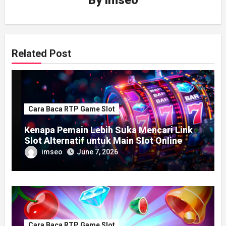
Related Post
Cara Baca RTP Game Slot
Kenapa Pemain Lebih Suka Mencari Link
Slot Alternatif untuk Main Slot Online
imseo
June 7, 2026
Cara Baca RTP Game Slot