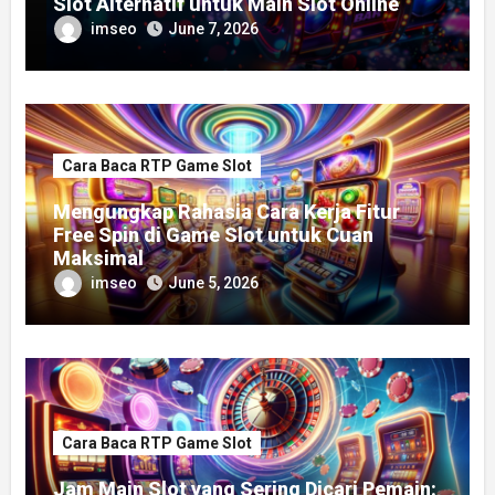
Slot Alternatif untuk Main Slot Online
imseo
June 7, 2026
Cara Baca RTP Game Slot
Mengungkap Rahasia Cara Kerja Fitur
Free Spin di Game Slot untuk Cuan
Maksimal
imseo
June 5, 2026
Cara Baca RTP Game Slot
Jam Main Slot yang Sering Dicari Pemain: