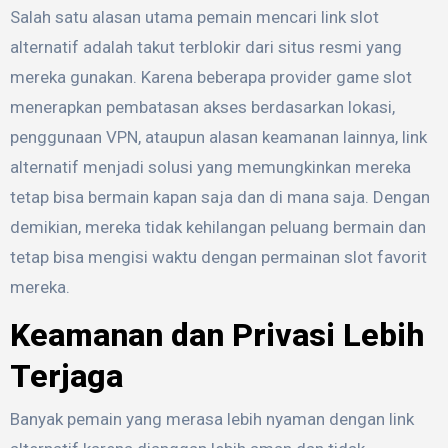
Salah satu alasan utama pemain mencari link slot
alternatif adalah takut terblokir dari situs resmi yang
mereka gunakan. Karena beberapa provider game slot
menerapkan pembatasan akses berdasarkan lokasi,
penggunaan VPN, ataupun alasan keamanan lainnya, link
alternatif menjadi solusi yang memungkinkan mereka
tetap bisa bermain kapan saja dan di mana saja. Dengan
demikian, mereka tidak kehilangan peluang bermain dan
tetap bisa mengisi waktu dengan permainan slot favorit
mereka.
Keamanan dan Privasi Lebih
Terjaga
Banyak pemain yang merasa lebih nyaman dengan link