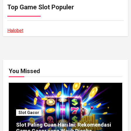
Top Game Slot Populer
Halobet
You Missed
Slot Gacor
Slot Paling Cuan Hari Ini: Rekomendasi
Game Gacor yang Wajib Dicoba