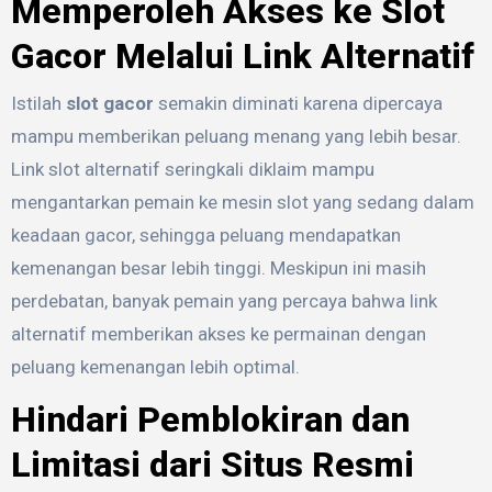
Memperoleh Akses ke Slot
Gacor Melalui Link Alternatif
Istilah
slot gacor
semakin diminati karena dipercaya
mampu memberikan peluang menang yang lebih besar.
Link slot alternatif seringkali diklaim mampu
mengantarkan pemain ke mesin slot yang sedang dalam
keadaan gacor, sehingga peluang mendapatkan
kemenangan besar lebih tinggi. Meskipun ini masih
perdebatan, banyak pemain yang percaya bahwa link
alternatif memberikan akses ke permainan dengan
peluang kemenangan lebih optimal.
Hindari Pemblokiran dan
Limitasi dari Situs Resmi