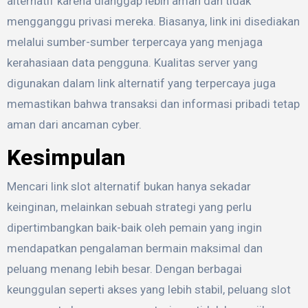
alternatif karena dianggap lebih aman dan tidak
mengganggu privasi mereka. Biasanya, link ini disediakan
melalui sumber-sumber terpercaya yang menjaga
kerahasiaan data pengguna. Kualitas server yang
digunakan dalam link alternatif yang terpercaya juga
memastikan bahwa transaksi dan informasi pribadi tetap
aman dari ancaman cyber.
Kesimpulan
Mencari link slot alternatif bukan hanya sekadar
keinginan, melainkan sebuah strategi yang perlu
dipertimbangkan baik-baik oleh pemain yang ingin
mendapatkan pengalaman bermain maksimal dan
peluang menang lebih besar. Dengan berbagai
keunggulan seperti akses yang lebih stabil, peluang slot