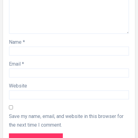
Name
*
Email
*
Website
Save my name, email, and website in this browser for
the next time I comment.