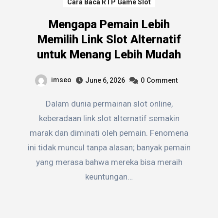
Cara Baca RTP Game Slot
Mengapa Pemain Lebih
Memilih Link Slot Alternatif
untuk Menang Lebih Mudah
imseo
June 6, 2026
0
Comment
Dalam dunia permainan slot online,
keberadaan link slot alternatif semakin
marak dan diminati oleh pemain. Fenomena
ini tidak muncul tanpa alasan; banyak pemain
yang merasa bahwa mereka bisa meraih
keuntungan…