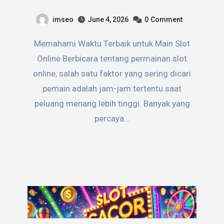
imseo
June 4, 2026
0
Comment
Memahami Waktu Terbaik untuk Main Slot
Online Berbicara tentang permainan slot
online, salah satu faktor yang sering dicari
pemain adalah jam-jam tertentu saat
peluang menang lebih tinggi. Banyak yang
percaya…