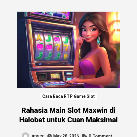
Cara Baca RTP Game Slot
Rahasia Main Slot Maxwin di
Halobet untuk Cuan Maksimal
imseo
May 28, 2026
0
Comment