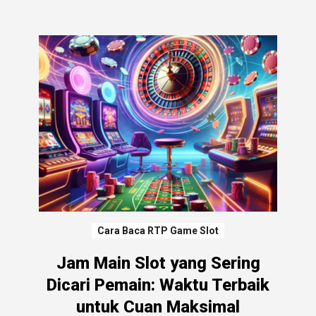
Cara Baca RTP Game Slot
Jam Main Slot yang Sering
Dicari Pemain: Waktu Terbaik
untuk Cuan Maksimal