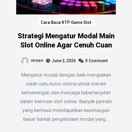
Cara Baca RTP Game Slot
Strategi Mengatur Modal Main
Slot Online Agar Cenuh Cuan
imseo
June 2, 2026
0
Comment
Mengatur modal dengan baik merupakan
salah satu kunci utama untuk meraih
kemenangan dan menjaga keberlanjutan
dalam bermain slot online. Banyak pemain
yang berhasil mendapatkan keuntungan
besar berkat pengelolaan modal yang…