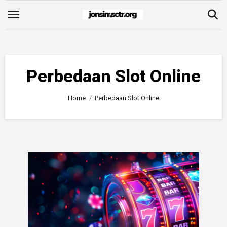
Skip
to
content
Perbedaan Slot Online
Home
Perbedaan Slot Online