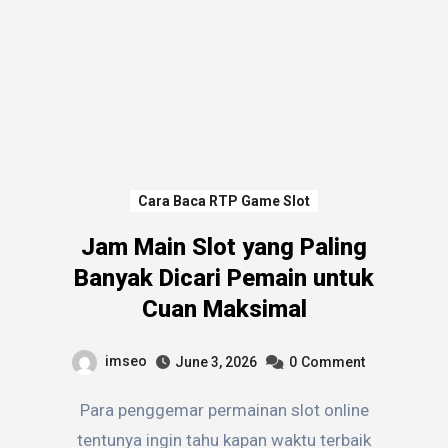
Cara Baca RTP Game Slot
Jam Main Slot yang Paling
Banyak Dicari Pemain untuk
Cuan Maksimal
imseo
June 3, 2026
0
Comment
Para penggemar permainan slot online
tentunya ingin tahu kapan waktu terbaik