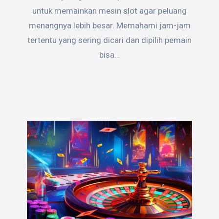
untuk memainkan mesin slot agar peluang
menangnya lebih besar. Memahami jam-jam
tertentu yang sering dicari dan dipilih pemain
bisa…