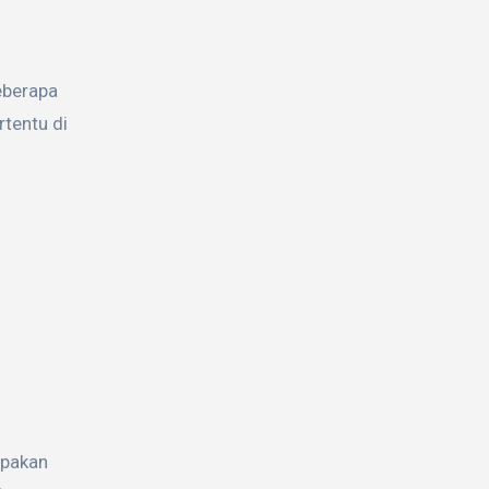
eberapa
tentu di
upakan