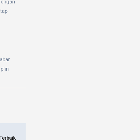
 dengan
etap
h
sabar
plin
Terbaik