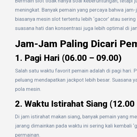
Bermain slot tidak hanya soal keberuntungan, tetap
meningkat. Banyak pemain yang percaya bahwa jam-jam
biasanya mesin slot tertentu lebih ‘gacor’ atau serin
suasana hati dan konsentrasi juga lebih optimal di ja
Jam-Jam Paling Dicari Pem
1. Pagi Hari (06.00 – 09.00)
Salah satu waktu favorit pemain adalah di pagi hari.
peluang mendapatkan jackpot lebih besar. Suasana
pola mesin.
2. Waktu Istirahat Siang (12.00
Di jam istirahat makan siang, banyak pemain yang me
jarang dimainkan pada waktu ini sering kali kembali 
permainan.