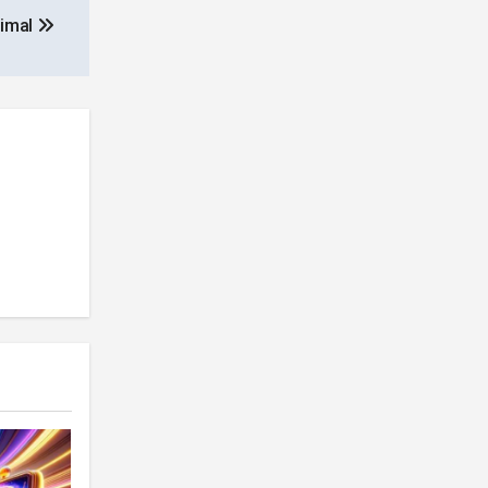
simal