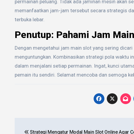
permainan peluang. Tidak ada jaminan mesin akan se
memanfaatkan jam-jam tersebut secara strategis da
terbuka lebar.
Penutup: Pahami Jam Mai
Dengan mengetahui jam main slot yang sering dicari
menguntungkan. Kombinasikan strategi pola waktu ini
dalam menjalani setiap permainan. Ingat, kunci utam
pemain itu sendiri. Selamat mencoba dan semoga keb
Post
Strategi Mengatur Modal Main Slot Online Agar 