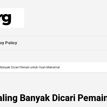
cy Policy
 Banyak Dicari Pemain untuk Cuan Maksimal
aling Banyak Dicari Pemai