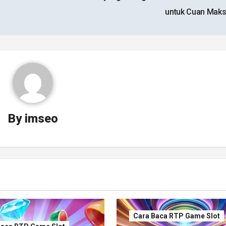
untuk Cuan Mak
By
imseo
Cara Baca RTP Game Slot