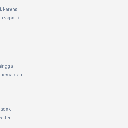
, karena
n seperti
hingga
m memantau
 agak
yedia