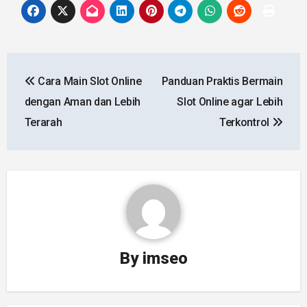
Post
Cara Main Slot Online
Panduan Praktis Bermain
navigation
dengan Aman dan Lebih
Slot Online agar Lebih
Terarah
Terkontrol
By
imseo