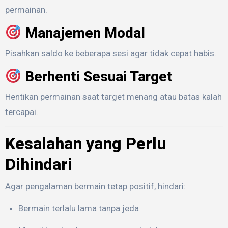
permainan.
Manajemen Modal
Pisahkan saldo ke beberapa sesi agar tidak cepat habis.
Berhenti Sesuai Target
Hentikan permainan saat target menang atau batas kalah
tercapai.
Kesalahan yang Perlu
Dihindari
Agar pengalaman bermain tetap positif, hindari:
Bermain terlalu lama tanpa jeda