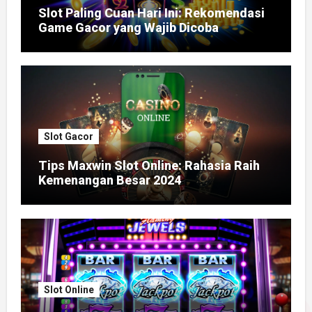
Slot Paling Cuan Hari Ini: Rekomendasi
Game Gacor yang Wajib Dicoba
Slot Gacor
Tips Maxwin Slot Online: Rahasia Raih
Kemenangan Besar 2024
Slot Online