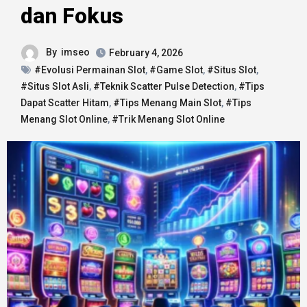
dan Fokus
By
imseo
February 4, 2026
#Evolusi Permainan Slot
,
#Game Slot
,
#Situs Slot
,
#Situs Slot Asli
,
#Teknik Scatter Pulse Detection
,
#Tips
Dapat Scatter Hitam
,
#Tips Menang Main Slot
,
#Tips
Menang Slot Online
,
#Trik Menang Slot Online