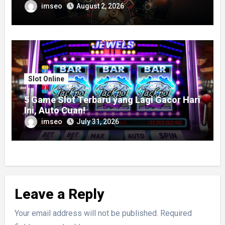
imseo
August 2, 2026
Slot Online
5 Game Slot Terbaru yang Lagi Gacor Hari
Ini, Auto Cuan!
imseo
July 31, 2026
Leave a Reply
Your email address will not be published.
Required