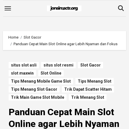
Skip
to
content
Home
Slot Gacor
Panduan Cepat Main Slot Online agar Lebih Nyaman dan Fokus
situs slot asli
situs slot resmi
Slot Gacor
slot maxwin
Slot Online
Tips Menang Mobile Game Slot
Tips Menang Slot
Tips Menang Slot Gacor
Trik Dapat Scatter Hitam
Trik Main Game Slot Mobile
Trik Menang Slot
Panduan Cepat Main Slot
Online agar Lebih Nyaman