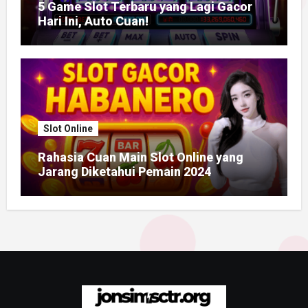
5 Game Slot Terbaru yang Lagi Gacor
Hari Ini, Auto Cuan!
Slot Online
Rahasia Cuan Main Slot Online yang
Jarang Diketahui Pemain 2024