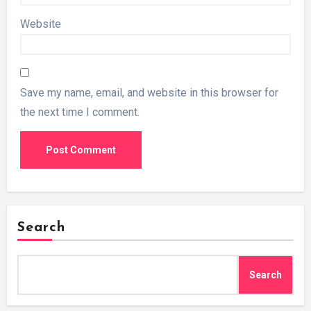
Website
Save my name, email, and website in this browser for
the next time I comment.
Search
Search