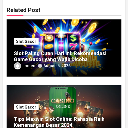
Related Post
Slot Gacor
Slot Paling Cuan Hari Ini: Rekomendasi
Game Gacor yang Wajib Dicoba
imseo
August 5, 2026
Slot Gacor
Tips Maxwin Slot Online: Rahasia Raih
Kemenangan Besar 2024