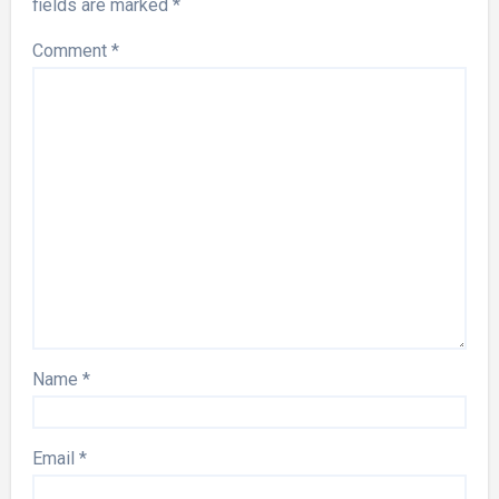
fields are marked
*
Comment
*
Name
*
Email
*