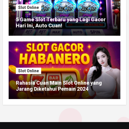
Slot Online
5 Game Slot Terbaru yang Lagi Gacor
Hari Ini, Auto Cuan!
Slot Online
Rahasia Cuan Main Slot Online yang
Jarang Diketahui Pemain 2024