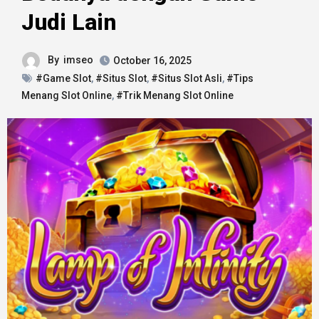
Judi Lain
By
imseo
October 16, 2025
#Game Slot
,
#Situs Slot
,
#Situs Slot Asli
,
#Tips
Menang Slot Online
,
#Trik Menang Slot Online