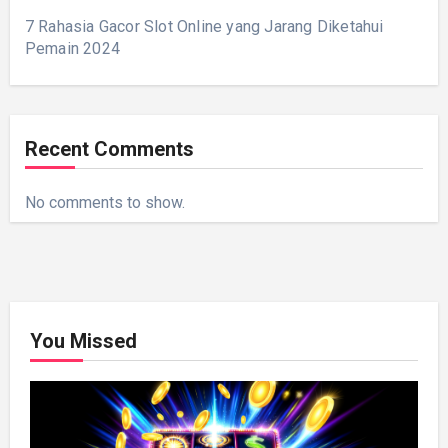
7 Rahasia Gacor Slot Online yang Jarang Diketahui
Pemain 2024
Recent Comments
No comments to show.
You Missed