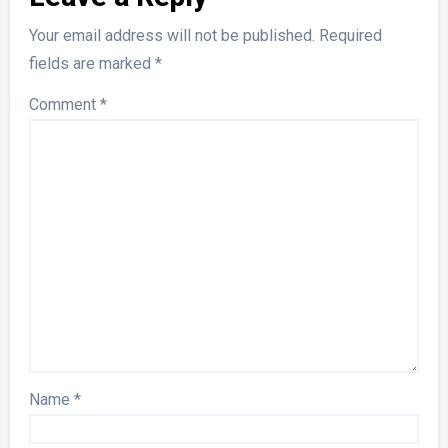
Your email address will not be published.
Required
fields are marked
*
Comment
*
Name
*