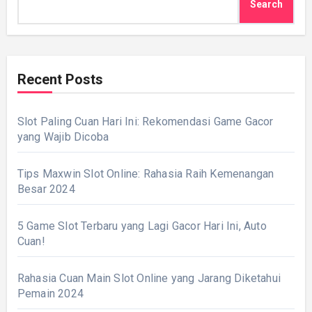
Search
Recent Posts
Slot Paling Cuan Hari Ini: Rekomendasi Game Gacor
yang Wajib Dicoba
Tips Maxwin Slot Online: Rahasia Raih Kemenangan
Besar 2024
5 Game Slot Terbaru yang Lagi Gacor Hari Ini, Auto
Cuan!
Rahasia Cuan Main Slot Online yang Jarang Diketahui
Pemain 2024