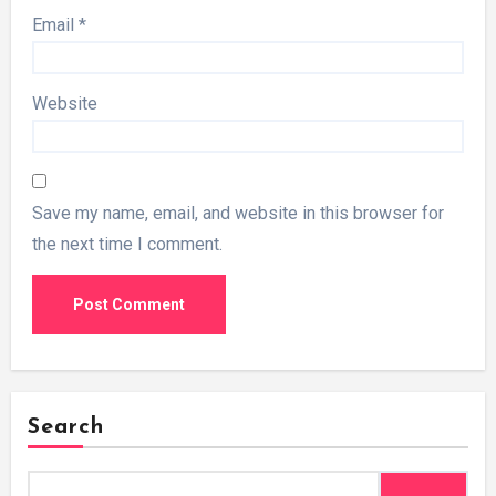
Email
*
Website
Save my name, email, and website in this browser for
the next time I comment.
Search