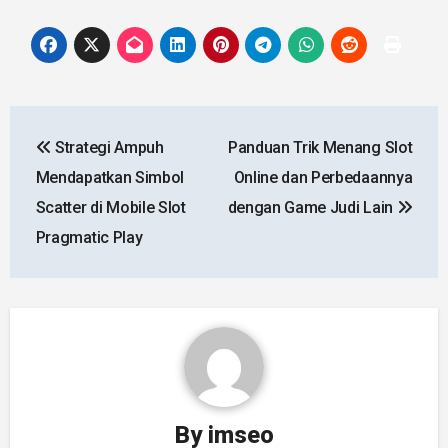
Post
Strategi Ampuh
Panduan Trik Menang Slot
navigation
Mendapatkan Simbol
Online dan Perbedaannya
Scatter di Mobile Slot
dengan Game Judi Lain
Pragmatic Play
By
imseo