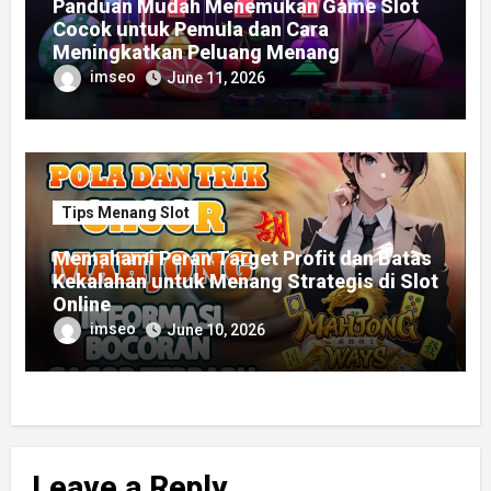
Panduan Mudah Menemukan Game Slot
Cocok untuk Pemula dan Cara
Meningkatkan Peluang Menang
imseo
June 11, 2026
Tips Menang Slot
Memahami Peran Target Profit dan Batas
Kekalahan untuk Menang Strategis di Slot
Online
imseo
June 10, 2026
Leave a Reply