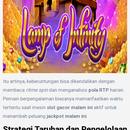
Itu artinya, keberuntungan bisa dikendalikan dengan
membaca
ritme spin
dan menganalisis
pola RTP
harian.
Pemain berpengalaman biasanya memanfaatkan waktu
tertentu saat mesin
slot gacor malam ini
aktif untuk
menambah peluang
jackpot malam ini
.
Strategi Taruhan dan Pengelolaan