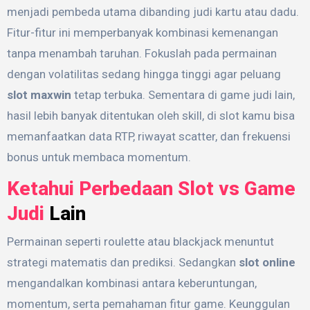
menjadi pembeda utama dibanding judi kartu atau dadu.
Fitur-fitur ini memperbanyak kombinasi kemenangan
tanpa menambah taruhan. Fokuslah pada permainan
dengan volatilitas sedang hingga tinggi agar peluang
slot maxwin
tetap terbuka. Sementara di game judi lain,
hasil lebih banyak ditentukan oleh skill, di slot kamu bisa
memanfaatkan data RTP, riwayat scatter, dan frekuensi
bonus untuk membaca momentum.
Ketahui Perbedaan Slot vs Game
Judi
Lain
Permainan seperti roulette atau blackjack menuntut
strategi matematis dan prediksi. Sedangkan
slot online
mengandalkan kombinasi antara keberuntungan,
momentum, serta pemahaman fitur game. Keunggulan