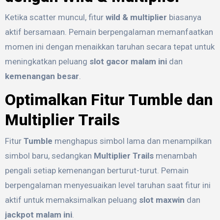
Ketika scatter muncul, fitur
wild & multiplier
biasanya
aktif bersamaan. Pemain berpengalaman memanfaatkan
momen ini dengan menaikkan taruhan secara tepat untuk
meningkatkan peluang
slot gacor malam ini
dan
kemenangan besar
.
Optimalkan Fitur Tumble dan
Multiplier Trails
Fitur
Tumble
menghapus simbol lama dan menampilkan
simbol baru, sedangkan
Multiplier Trails
menambah
pengali setiap kemenangan berturut-turut. Pemain
berpengalaman menyesuaikan level taruhan saat fitur ini
aktif untuk memaksimalkan peluang
slot maxwin
dan
jackpot malam ini
.