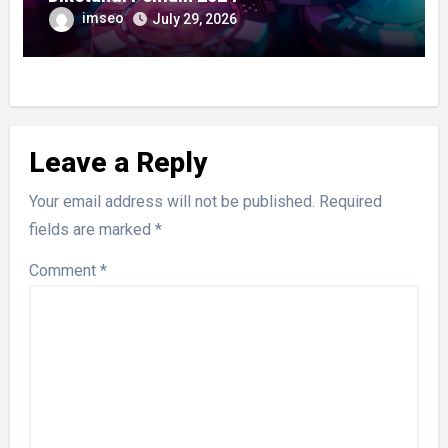
imseo
July 29, 2026
Leave a Reply
Your email address will not be published.
Required
fields are marked
*
Comment
*