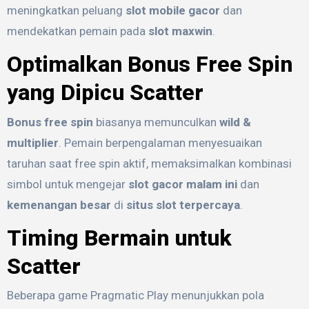
meningkatkan peluang
slot mobile gacor
dan
mendekatkan pemain pada
slot maxwin
.
Optimalkan Bonus Free Spin
yang Dipicu Scatter
Bonus free spin
biasanya memunculkan
wild &
multiplier
. Pemain berpengalaman menyesuaikan
taruhan saat free spin aktif, memaksimalkan kombinasi
simbol untuk mengejar
slot gacor malam ini
dan
kemenangan besar
di
situs slot terpercaya
.
Timing Bermain untuk
Scatter
Beberapa game Pragmatic Play menunjukkan pola