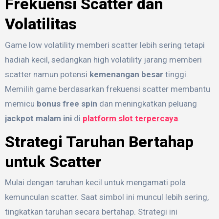
Frekuensi Scatter dan
Volatilitas
Game low volatility memberi scatter lebih sering tetapi
hadiah kecil, sedangkan high volatility jarang memberi
scatter namun potensi
kemenangan besar
tinggi.
Memilih game berdasarkan frekuensi scatter membantu
memicu
bonus free spin
dan meningkatkan peluang
jackpot malam ini
di
platform slot terpercaya
.
Strategi Taruhan Bertahap
untuk Scatter
Mulai dengan taruhan kecil untuk mengamati pola
kemunculan scatter. Saat simbol ini muncul lebih sering,
tingkatkan taruhan secara bertahap. Strategi ini