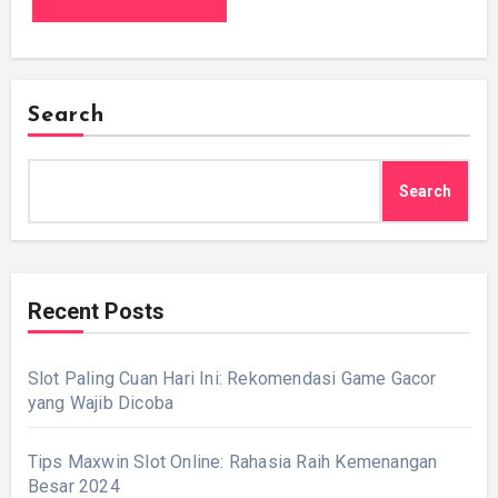
Search
Search
Recent Posts
Slot Paling Cuan Hari Ini: Rekomendasi Game Gacor
yang Wajib Dicoba
Tips Maxwin Slot Online: Rahasia Raih Kemenangan
Besar 2024