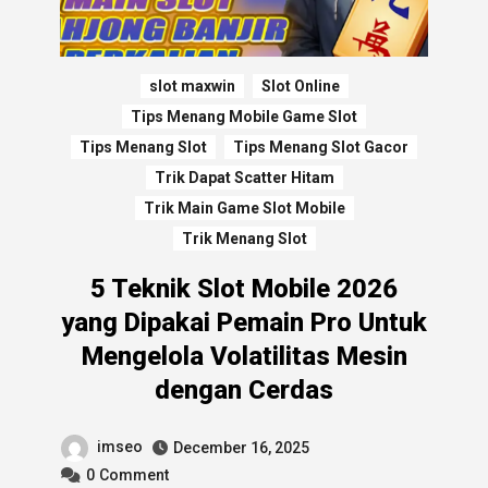
slot maxwin
Slot Online
Tips Menang Mobile Game Slot
Tips Menang Slot
Tips Menang Slot Gacor
Trik Dapat Scatter Hitam
Trik Main Game Slot Mobile
Trik Menang Slot
5 Teknik Slot Mobile 2026
yang Dipakai Pemain Pro Untuk
Mengelola Volatilitas Mesin
dengan Cerdas
imseo
December 16, 2025
0
Comment