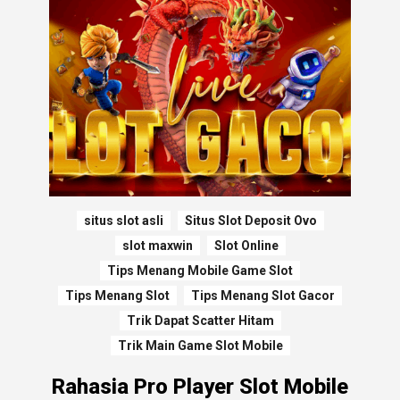
situs slot asli
Situs Slot Deposit Ovo
slot maxwin
Slot Online
Tips Menang Mobile Game Slot
Tips Menang Slot
Tips Menang Slot Gacor
Trik Dapat Scatter Hitam
Trik Main Game Slot Mobile
Rahasia Pro Player Slot Mobile