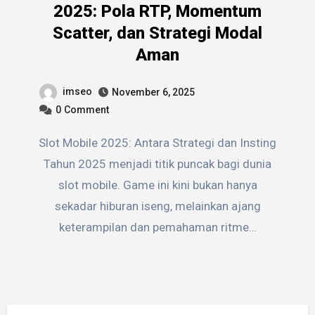
2025: Pola RTP, Momentum
Scatter, dan Strategi Modal
Aman
imseo
November 6, 2025
0
Comment
Slot Mobile 2025: Antara Strategi dan Insting
Tahun 2025 menjadi titik puncak bagi dunia
slot mobile. Game ini kini bukan hanya
sekadar hiburan iseng, melainkan ajang
keterampilan dan pemahaman ritme…