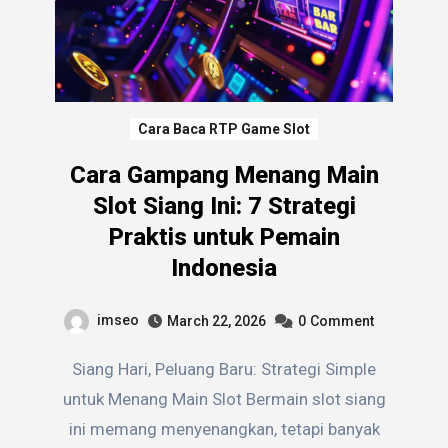
Cara Baca RTP Game Slot
Cara Gampang Menang Main
Slot Siang Ini: 7 Strategi
Praktis untuk Pemain
Indonesia
imseo
March 22, 2026
0
Comment
Siang Hari, Peluang Baru: Strategi Simple
untuk Menang Main Slot Bermain slot siang
ini memang menyenangkan, tetapi banyak