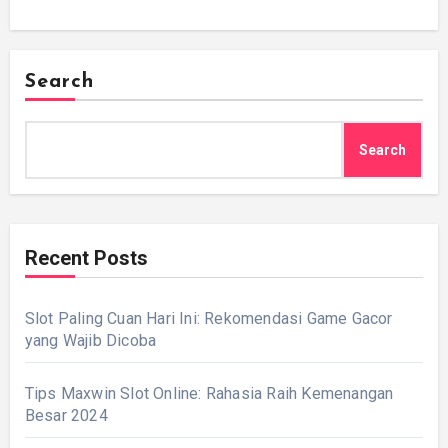
Search
Search
Recent Posts
Slot Paling Cuan Hari Ini: Rekomendasi Game Gacor
yang Wajib Dicoba
Tips Maxwin Slot Online: Rahasia Raih Kemenangan
Besar 2024