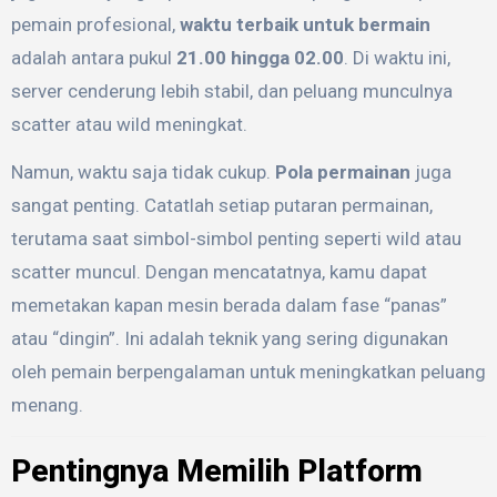
pemain profesional,
waktu terbaik untuk bermain
adalah antara pukul
21.00 hingga 02.00
. Di waktu ini,
server cenderung lebih stabil, dan peluang munculnya
scatter atau wild meningkat.
Namun, waktu saja tidak cukup.
Pola permainan
juga
sangat penting. Catatlah setiap putaran permainan,
terutama saat simbol-simbol penting seperti wild atau
scatter muncul. Dengan mencatatnya, kamu dapat
memetakan kapan mesin berada dalam fase “panas”
atau “dingin”. Ini adalah teknik yang sering digunakan
oleh pemain berpengalaman untuk meningkatkan peluang
menang.
Pentingnya Memilih Platform