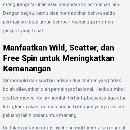
mengurangi taruhan atau berpindah ke permainan lain.
Dengan begitu, kamu bisa memastikan bahwa saldo
permainan tetap aman sembari menunggu momen
jackpot yang tepat.
Manfaatkan Wild, Scatter, dan
Free Spin untuk Meningkatkan
Kemenangan
Simbol
wild
dan
scatter
adalah dua elemen yang tidak
boleh dilewatkan oleh pemain profesional. Ketika simbol
scatter muncul dalam jumlah tertentu, biasanya tiga atau
lebih, kamu akan memicu bonus
free spin
yang memberi
peluang lebih besar untuk menang.
Di dalam putaran gratis,
wild
dan
multiplier
akan muncul