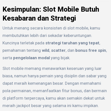
Kesimpulan: Slot Mobile Butuh
Kesabaran dan Strategi
Untuk menang secara konsisten di slot mobile, kamu
membutuhkan lebih dari sekadar keberuntungan.
Kuncinya terletak pada
strategi taruhan yang tepat
,
pemahaman tentang
wild
,
scatter
, dan
bonus free spin
,
serta
pengelolaan modal
yang bijak.
Slot mobile memang menawarkan keseruan yang luar
biasa, namun hanya pemain yang disiplin dan sabar yang
dapat meraih kemenangan besar. Dengan memahami
pola permainan, memanfaatkan fitur bonus, dan bermain
di platform terpercaya, kamu akan semakin dekat untuk
meraih jackpot besar yang selama ini kamu impikan.