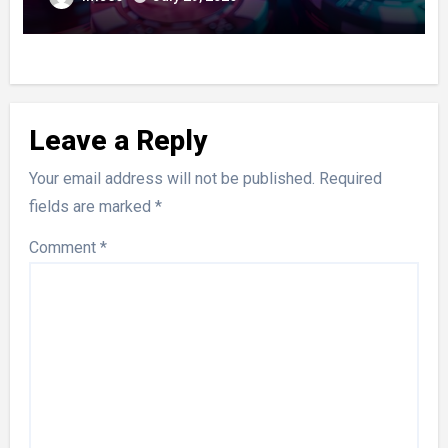
Leave a Reply
Your email address will not be published.
Required
fields are marked
*
Comment
*