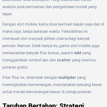
analisis pola permainan dan pengelolaan modal yang
tepat.
Dengan slot mobile, kamu bisa bermain kapan saja dan di
mana saja, tanpa batasan waktu. Fleksibilitas ini
membuat slot menjadi pilihan utama bagi banyak
pemain. Namun, tidak hanya itu, game slot mobile juga
menawarkan banyak fitur bonus, seperti
wild
yang
menggantikan simbol lain dan
scatter
yang memicu
putaran gratis.
Fitur-fitur ini, ditambah dengan
multiplier
yang
meningkatkan kemenangan, menciptakan peluang besar
untuk meraih kemenangan besar di setiap putaran.
Taruhan Bertahap: Strategi