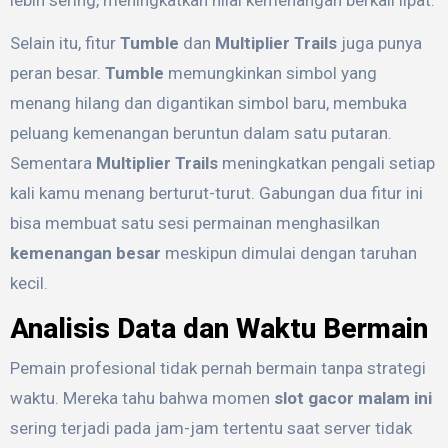
Selain itu, fitur
Tumble
dan
Multiplier Trails
juga punya
peran besar.
Tumble
memungkinkan simbol yang
menang hilang dan digantikan simbol baru, membuka
peluang kemenangan beruntun dalam satu putaran.
Sementara
Multiplier Trails
meningkatkan pengali setiap
kali kamu menang berturut-turut. Gabungan dua fitur ini
bisa membuat satu sesi permainan menghasilkan
kemenangan besar
meskipun dimulai dengan taruhan
kecil.
Analisis Data dan Waktu Bermain
Pemain profesional tidak pernah bermain tanpa strategi
waktu. Mereka tahu bahwa momen
slot gacor malam ini
sering terjadi pada jam-jam tertentu saat server tidak