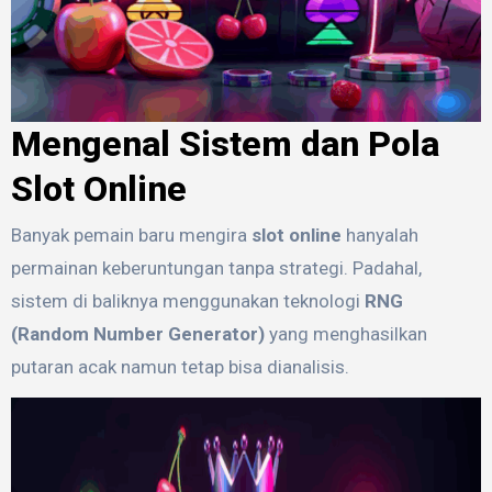
Mengenal Sistem dan Pola
Slot Online
Banyak pemain baru mengira
slot online
hanyalah
permainan keberuntungan tanpa strategi. Padahal,
sistem di baliknya menggunakan teknologi
RNG
(Random Number Generator)
yang menghasilkan
putaran acak namun tetap bisa dianalisis.