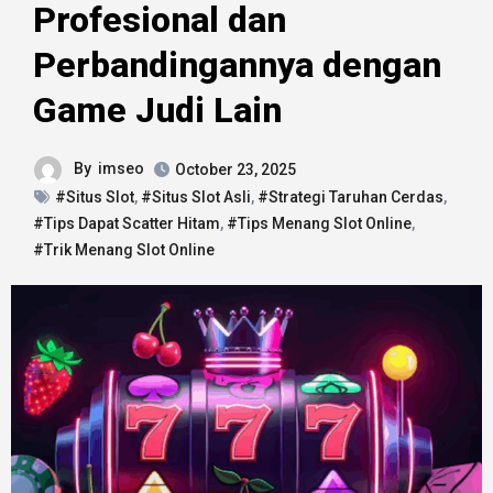
Profesional dan
Perbandingannya dengan
Game Judi Lain
By
imseo
October 23, 2025
#Situs Slot
,
#Situs Slot Asli
,
#Strategi Taruhan Cerdas
,
#Tips Dapat Scatter Hitam
,
#Tips Menang Slot Online
,
#Trik Menang Slot Online