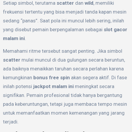
Setiap simbol, terutama
scatter
dan
wild
, memiliki
frekuensi tertentu yang bisa menjadi tanda kapan mesin
sedang “panas”. Saat pola ini muncul lebih sering, inilah
yang disebut pemain berpengalaman sebagai
slot gacor
malam ini
.
Memahami ritme tersebut sangat penting. Jika simbol
scatter
mulai muncul di dua gulungan secara beruntun,
ada baiknya menaikkan taruhan secara perlahan karena
kemungkinan
bonus free spin
akan segera aktif. Di fase
inilah potensi
jackpot malam ini
meningkat secara
signifikan. Pemain profesional tidak hanya bergantung
pada keberuntungan, tetapi juga membaca tempo mesin
untuk memanfaatkan momen kemenangan yang jarang
terjadi.