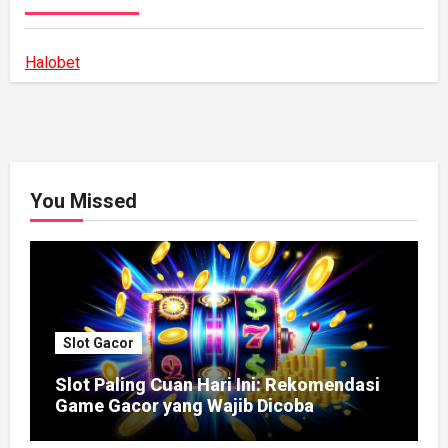
Halobet
You Missed
Slot Gacor
Slot Paling Cuan Hari Ini: Rekomendasi
Game Gacor yang Wajib Dicoba