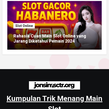
Slot Online
Rahasia Cuan Main Slot Online yang
Jarang Diketahui Pemain 2024
Kumpulan Trik Menang Main
Slot