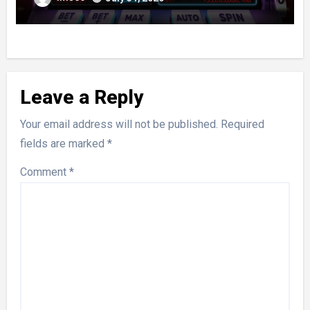
Leave a Reply
Your email address will not be published.
Required
fields are marked
*
Comment
*