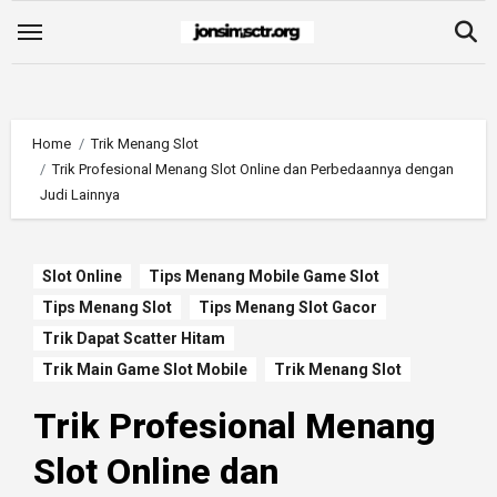
Skip
to
content
Home
Trik Menang Slot
Trik Profesional Menang Slot Online dan Perbedaannya dengan
Judi Lainnya
Slot Online
Tips Menang Mobile Game Slot
Tips Menang Slot
Tips Menang Slot Gacor
Trik Dapat Scatter Hitam
Trik Main Game Slot Mobile
Trik Menang Slot
Trik Profesional Menang
Slot Online dan