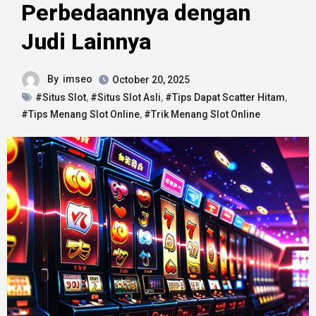
Perbedaannya dengan
Judi Lainnya
By
imseo
October 20, 2025
#Situs Slot
,
#Situs Slot Asli
,
#Tips Dapat Scatter Hitam
,
#Tips Menang Slot Online
,
#Trik Menang Slot Online