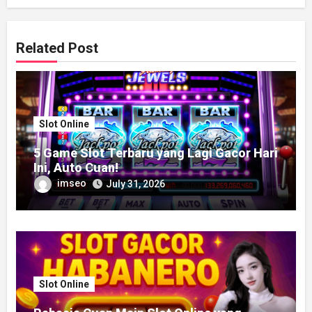
Related Post
Slot Online
5 Game Slot Terbaru yang Lagi Gacor Hari
Ini, Auto Cuan!
imseo
July 31, 2026
Slot Online