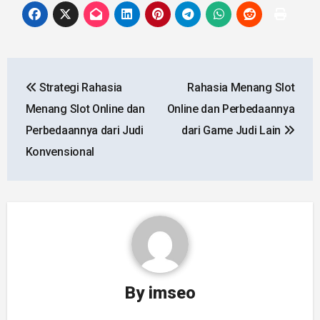
Post
Strategi Rahasia
Rahasia Menang Slot
navigation
Menang Slot Online dan
Online dan Perbedaannya
Perbedaannya dari Judi
dari Game Judi Lain
Konvensional
By
imseo