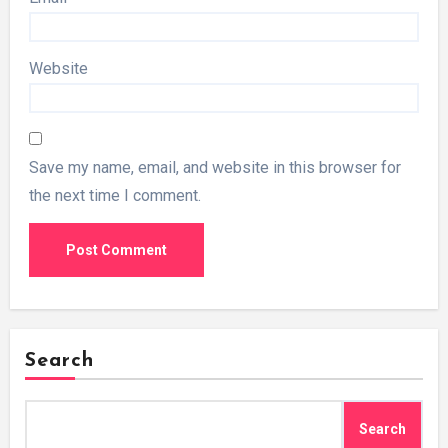
Website
Save my name, email, and website in this browser for
the next time I comment.
Search
Search