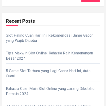
Recent Posts
Slot Paling Cuan Hari Ini: Rekomendasi Game Gacor
yang Wajib Dicoba
Tips Maxwin Slot Online: Rahasia Raih Kemenangan
Besar 2024
5 Game Slot Terbaru yang Lagi Gacor Hari Ini, Auto
Cuan!
Rahasia Cuan Main Slot Online yang Jarang Diketahui
Pemain 2024