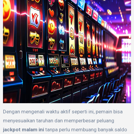
Dengan mengenali waktu aktif seperti ini, pemain bisa
menyesuaikan taruhan dan memperbesar peluang
jackpot malam ini
tanpa perlu membuang banyak saldo