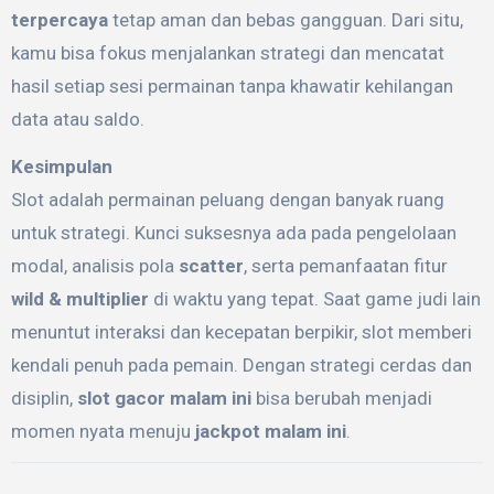
terpercaya
tetap aman dan bebas gangguan. Dari situ,
kamu bisa fokus menjalankan strategi dan mencatat
hasil setiap sesi permainan tanpa khawatir kehilangan
data atau saldo.
Kesimpulan
Slot adalah permainan peluang dengan banyak ruang
untuk strategi. Kunci suksesnya ada pada pengelolaan
modal, analisis pola
scatter
, serta pemanfaatan fitur
wild & multiplier
di waktu yang tepat. Saat game judi lain
menuntut interaksi dan kecepatan berpikir, slot memberi
kendali penuh pada pemain. Dengan strategi cerdas dan
disiplin,
slot gacor malam ini
bisa berubah menjadi
momen nyata menuju
jackpot malam ini
.