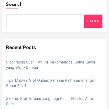
Search
Search
Recent Posts
Slot Paling Cuan Hari Ini: Rekomendasi Game Gacor
yang Wajib Dicoba
Tips Maxwin Slot Online: Rahasia Raih Kemenangan
Besar 2024
5 Game Slot Terbaru yang Lagi Gacor Hari Ini, Auto
Cuan!