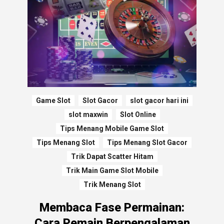
Game Slot
Slot Gacor
slot gacor hari ini
slot maxwin
Slot Online
Tips Menang Mobile Game Slot
Tips Menang Slot
Tips Menang Slot Gacor
Trik Dapat Scatter Hitam
Trik Main Game Slot Mobile
Trik Menang Slot
Membaca Fase Permainan:
Cara Pemain Berpengalaman