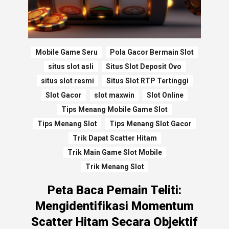
Mobile Game Seru
Pola Gacor Bermain Slot
situs slot asli
Situs Slot Deposit Ovo
situs slot resmi
Situs Slot RTP Tertinggi
Slot Gacor
slot maxwin
Slot Online
Tips Menang Mobile Game Slot
Tips Menang Slot
Tips Menang Slot Gacor
Trik Dapat Scatter Hitam
Trik Main Game Slot Mobile
Trik Menang Slot
Peta Baca Pemain Teliti:
Mengidentifikasi Momentum
Scatter Hitam Secara Objektif