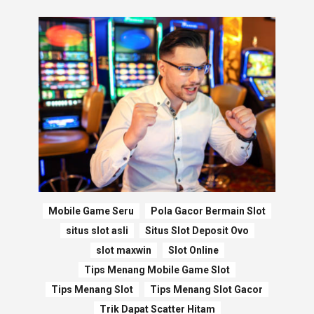
Mobile Game Seru
Pola Gacor Bermain Slot
situs slot asli
Situs Slot Deposit Ovo
slot maxwin
Slot Online
Tips Menang Mobile Game Slot
Tips Menang Slot
Tips Menang Slot Gacor
Trik Dapat Scatter Hitam