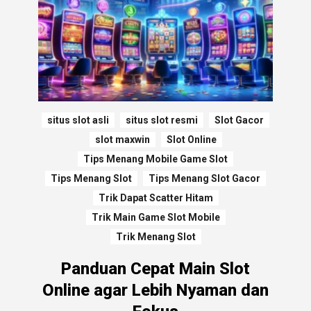
situs slot asli
situs slot resmi
Slot Gacor
slot maxwin
Slot Online
Tips Menang Mobile Game Slot
Tips Menang Slot
Tips Menang Slot Gacor
Trik Dapat Scatter Hitam
Trik Main Game Slot Mobile
Trik Menang Slot
Panduan Cepat Main Slot
Online agar Lebih Nyaman dan