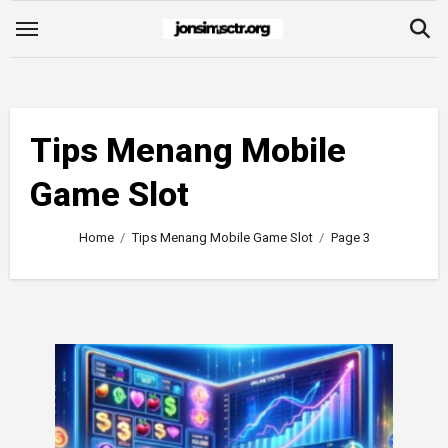
Skip
to
content
Tips Menang Mobile
Game Slot
Home
Tips Menang Mobile Game Slot
Page 3