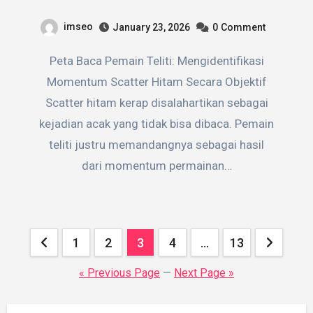
imseo
January 23, 2026
0
Comment
Peta Baca Pemain Teliti: Mengidentifikasi
Momentum Scatter Hitam Secara Objektif
Scatter hitam kerap disalahartikan sebagai
kejadian acak yang tidak bisa dibaca. Pemain
teliti justru memandangnya sebagai hasil
dari momentum permainan…
Posts
1
2
3
4
…
13
pagination
« Previous Page
—
Next Page »