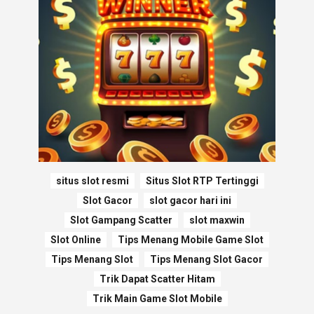
situs slot resmi
Situs Slot RTP Tertinggi
Slot Gacor
slot gacor hari ini
Slot Gampang Scatter
slot maxwin
Slot Online
Tips Menang Mobile Game Slot
Tips Menang Slot
Tips Menang Slot Gacor
Trik Dapat Scatter Hitam
Trik Main Game Slot Mobile