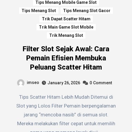
Tips Menang Mobile Game Slot
Tips Menang Slot
Tips Menang Slot Gacor
Trik Dapat Scatter Hitam
Trik Main Game Slot Mobile
Trik Menang Slot
Filter Slot Sejak Awal: Cara
Pemain Efisien Membuka
Peluang Scatter Hitam
imseo
January 26, 2026
0
Comment
Tips Scatter Hitam Lebih Mudah Ditemui di
Slot yang Lolos Filter Pemain berpengalaman
jarang “mencoba nasib” di semua slot.
Mereka melakukan filter cepat untuk memilih