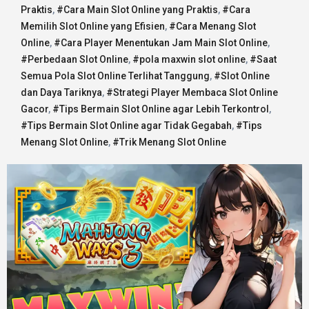
Praktis
,
#Cara Main Slot Online yang Praktis
,
#Cara
Memilih Slot Online yang Efisien
,
#Cara Menang Slot
Online
,
#Cara Player Menentukan Jam Main Slot Online
,
#Perbedaan Slot Online
,
#pola maxwin slot online
,
#Saat
Semua Pola Slot Online Terlihat Tanggung
,
#Slot Online
dan Daya Tariknya
,
#Strategi Player Membaca Slot Online
Gacor
,
#Tips Bermain Slot Online agar Lebih Terkontrol
,
#Tips Bermain Slot Online agar Tidak Gegabah
,
#Tips
Menang Slot Online
,
#Trik Menang Slot Online