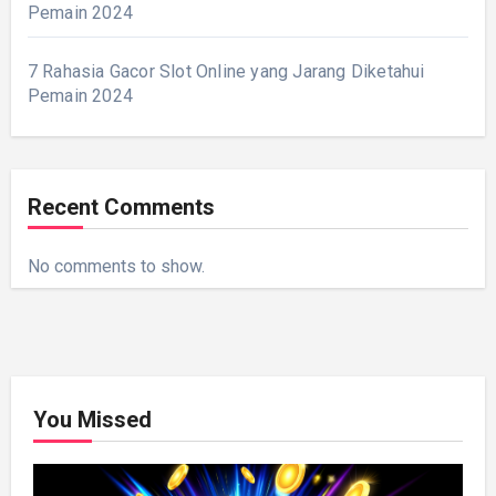
Pemain 2024
7 Rahasia Gacor Slot Online yang Jarang Diketahui
Pemain 2024
Recent Comments
No comments to show.
You Missed