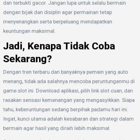
dan terbukti gacor. Jangan lupa untuk selalu bermain
dengan bijak dan disiplin agar permainan tetap
menyenangkan serta berpeluang mendapatkan
keuntungan maksimal.
Jadi, Kenapa Tidak Coba
Sekarang?
Dengan tren terbaru dan banyaknya pemain yang auto
menang, tidak ada salahnya mencoba peruntunganmu di
game slot ini. Download aplikasi, pilih link slot cuan, dan
rasakan sensasi kemenangan yang mengasyikkan. Siapa
tahu, keberuntungan sedang berpihak padamu hari ini.
Ingat, kunci utama adalah kesabaran dan strategi dalam
bermain agar hasil yang diraih lebih maksimal.