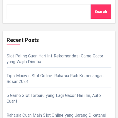
Search
Recent Posts
Slot Paling Cuan Hari Ini: Rekomendasi Game Gacor
yang Wajib Dicoba
Tips Maxwin Slot Online: Rahasia Raih Kemenangan
Besar 2024
5 Game Slot Terbaru yang Lagi Gacor Hari Ini, Auto
Cuan!
Rahasia Cuan Main Slot Online yang Jarang Diketahui