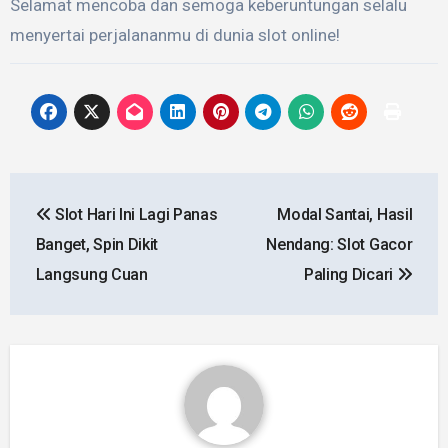
Selamat mencoba dan semoga keberuntungan selalu
menyertai perjalananmu di dunia slot online!
Post
Slot Hari Ini Lagi Panas
Modal Santai, Hasil
navigation
Banget, Spin Dikit
Nendang: Slot Gacor
Langsung Cuan
Paling Dicari